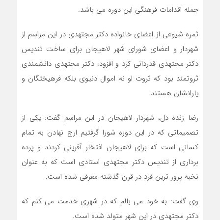
جمله اقدامات فرهنگی این دوره می باشد.
ثمره شیوعی از اعضای خانواده دکتر مجتهدی در این مراسم از
شهردار و اعضای شورای شهر لاهیجان برای ساخت تندیس
دکتر مجتهدی قدردانی کرد و افزود: دکتر مجتهدی دانشمندی
ثروتمند بود که ثروت او نه اموال دنیوی بلکه فرهیختگان و
یارانشان هستند.
رضا زنده دل، شهردار لاهیجان در این مراسم گفت: یکی از
تصمیماتی که در این دوره شورا گرفتیم ارج نهادن به تمام
کسانی است که برای لاهیجان افتخار آفرینی کردند و پرده
برداری از تندیس دکتر مجتهدی استادی است که به عنوان
نخبه پرور ترین فرد در قرن گذشته معرفی شده است.
وی گفت: به خود می بالم که در شهری خدمت می کنم که
دکتر مجتهدی در این شهر متولد شده است.