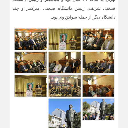
صنعتی شریف، رییس دانشگاه صنعتی امیرکبیر و چند
دانشگاه دیگر از جمله سوابق وی بود.