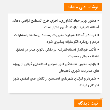
نوشته های مشابه
معاون وزیر جهاد کشاورزی: اجرای طرح تسطیح اراضی دهکاء
آستانه اشرفیه نیازمند تأمین اعتبار است.
فرماندار آستانه‌اشرفیه: مدیریت پسماند روستاها با مشارکت
مردم و رویکرد الگوسازانه پیگیری شود.
تأکید فرماندار آستانه‌اشرفیه بر نقش بانوان مدیر در تحقق
اهداف جوانی جمعیت
بازدید معاون هماهنگی امور عمرانی استانداری گیلان از پروژه
های مدیریت شهری لاهیجان
شهردار و کارکنان شهرداری لاهیجان از تلاش های اعضای شورا
قدردانی کردند
ثبت دیدگاه