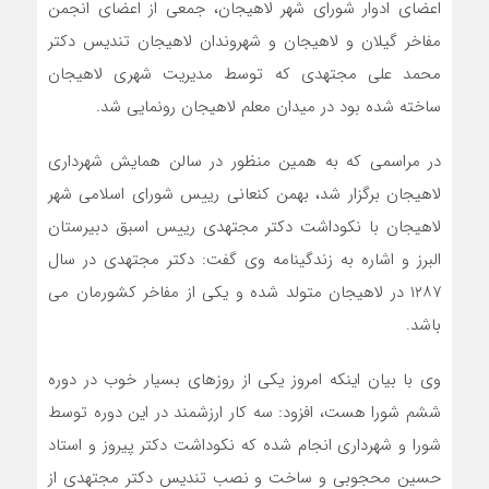
اعضای ادوار شورای شهر لاهیجان، جمعی از اعضای انجمن
مفاخر گیلان و لاهیجان و شهروندان لاهیجان تندیس دکتر
محمد علی مجتهدی که توسط مدیریت شهری لاهیجان
ساخته شده بود در میدان معلم لاهیجان رونمایی شد.
در مراسمی که به همین منظور در سالن همایش شهرداری
لاهیجان برگزار شد، بهمن کنعانی رییس شورای اسلامی شهر
لاهیجان با نکوداشت دکتر مجتهدی رییس اسبق دبیرستان
البرز و اشاره به زندگینامه وی گفت: دکتر مجتهدی در سال
۱۲۸۷ در لاهیجان متولد شده و یکی از مفاخر کشورمان می
باشد.
وی با بیان اینکه امروز یکی از روزهای بسیار خوب در دوره
ششم شورا هست، افزود: سه کار ارزشمند در این دوره توسط
شورا و شهرداری انجام شده که نکوداشت دکتر پیروز و استاد
حسین محجوبی و ساخت و نصب تندیس دکتر مجتهدی از