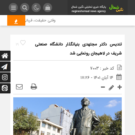
وقتی حقیقت، قربانی بازدید بیشتر می
تندیس دکتر مجتهدی بنیانگذار دانشگاه صنعتی
19
شریف در لاهیجان رونمایی شد
کد خبر : 7003
۱۴ آبان ۱۴۰۱ - ۱۷:۲۶