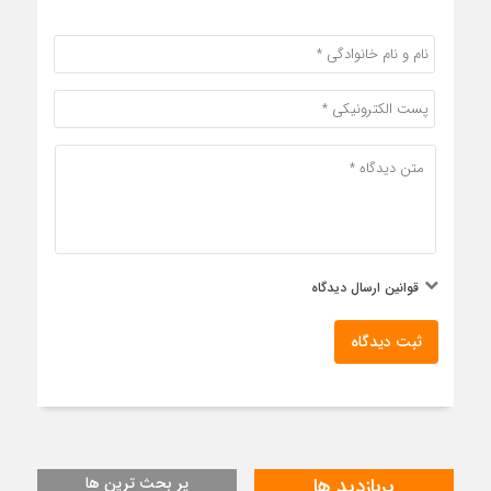
قوانین ارسال دیدگاه
ثبت دیدگاه
پربازدید ها
پر بحث ترین ها