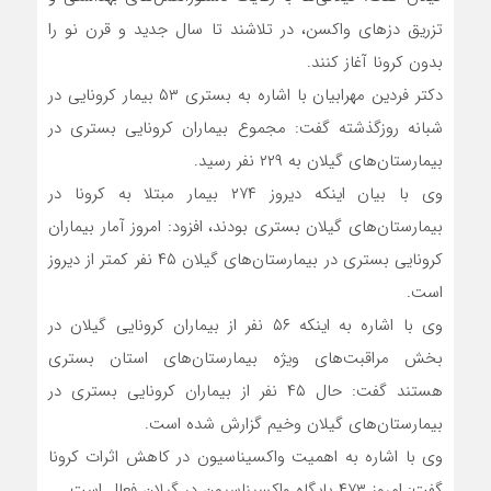
تزریق دز‌های واکسن، در تلاشند تا سال جدید و قرن نو را
بدون کرونا آغاز کنند.
دکتر فردین مهرابیان با اشاره به بستری ۵۳ بیمار کرونایی در
شبانه روزگذشته گفت: مجموع بیماران کرونایی بستری در
بیمارستان‌های گیلان به ۲۲۹ نفر رسید.
وی با بیان اینکه دیروز ۲۷۴ بیمار مبتلا به کرونا در
بیمارستان‌های گیلان بستری بودند، افزود: امروز آمار بیماران
کرونایی بستری در بیمارستان‌های گیلان ۴۵ نفر کمتر از دیروز
است.
وی با اشاره به اینکه ۵۶ نفر از بیماران کرونایی گیلان در
بخش مراقبت‌های ویژه بیمارستان‌های استان بستری
هستند گفت: حال ۴۵ نفر از بیماران کرونایی بستری در
بیمارستان‌های گیلان وخیم گزارش شده است.
وی با اشاره به اهمیت واکسیناسیون در کاهش اثرات کرونا
گفت: امروز ۴۷۳ پایگاه واکسیناسیون در گیلان فعال است.