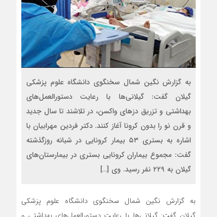
به گزارش نگین شمال سخنگوی دانشگاه علوم پزشکی
گیلان گفت: گیلانی‌ها با رعایت دستورالعمل‌های
بهداشتی و تزریق دز‌های واکسن، در تلاشند تا سال جدید
و قرن نو را بدون کرونا آغاز کنند. دکتر فردین مهرابیان با
اشاره به بستری ۵۳ بیمار کرونایی در شبانه روزگذشته
گفت: مجموع بیماران کرونایی بستری در بیمارستان‌های
گیلان به ۲۲۹ نفر رسید. وی […]
به گزارش نگین شمال سخنگوی دانشگاه علوم پزشکی
گیلان گفت: گیلانی‌ها با رعایت دستورالعمل‌های بهداشتی و