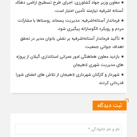
معاون وزیر جهاد کشاورزی: اجرای طرح تسطیح اراضی دهکاء
آستانه اشرفیه نیازمند تأمین اعتبار است.
فرماندار آستانه‌اشرفیه: مدیریت پسماند روستاها با مشارکت
مردم و رویکرد الگوسازانه پیگیری شود.
تأکید فرماندار آستانه‌اشرفیه بر نقش بانوان مدیر در تحقق
اهداف جوانی جمعیت
بازدید معاون هماهنگی امور عمرانی استانداری گیلان از پروژه
های مدیریت شهری لاهیجان
شهردار و کارکنان شهرداری لاهیجان از تلاش های اعضای شورا
قدردانی کردند
ثبت دیدگاه