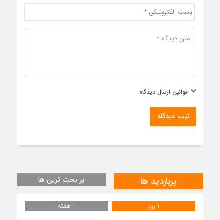
قوانین ارسال دیدگاه
ثبت دیدگاه
پربازدید ها
پر بحث ترین ها
1 روز
1 هفته