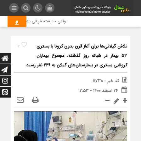
وقتی حقیقت، قربانی بازدید بیشتر می شو
تلاش گیلانی‌ها برای آغاز قرن بدون کرونا با بستری
12
۵۳ بیمار در شبانه روز گذشته، مجموع بیماران
کرونایی بستری در بیمارستان‌های گیلان به ۲۲۹ نفر رسید
کد خبر : 5738
۲۴ اسفند ۱۴۰۰ - ۱۲:۵۳