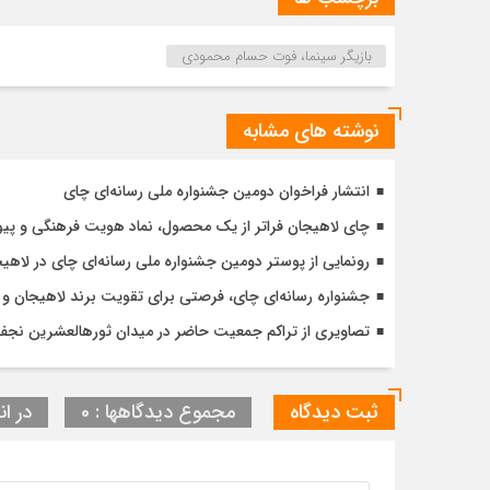
بازیگر سینما، فوت حسام محمودی
نوشته های مشابه
انتشار فراخوان دومین جشنواره ملی رسانه‌ای چای
چای لاهیجان فراتر از یک محصول، نماد هویت فرهنگی و پی
رونمایی از پوستر دومین جشنواره ملی رسانه‌ای چای در لاهی
جشنواره رسانه‌ای چای، فرصتی برای تقویت برند لاهیجان 
تصاویری از تراکم جمعیت حاضر در میدان ثورهالعشرین نج
ثبت دیدگاه
مجموع دیدگاهها : 0
در ان