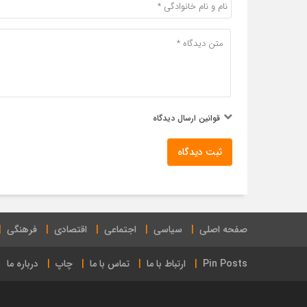
قوانین ارسال دیدگاه
ثبت دیدگاه
صفحه اصلی
سیاسی
اجتماعی
اقتصادی
فرهنگی
Pin Posts
ارتباط با ما
تماس با ما
چاپ
درباره ما