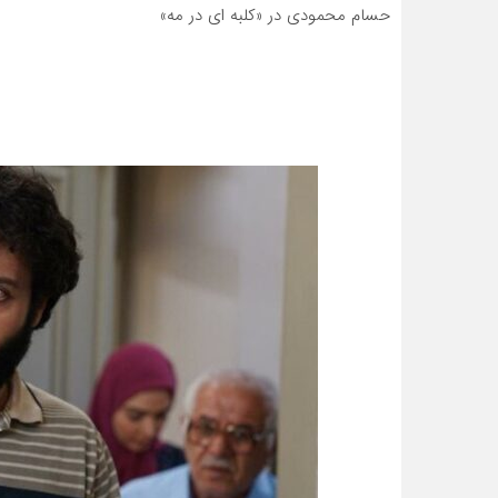
حسام محمودی در «کلبه ای در مه»