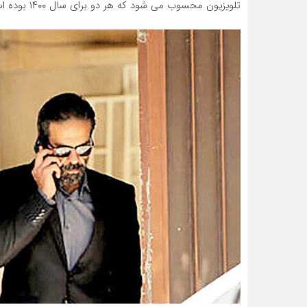
تلویزیون محسوب می شود که هر دو برای سال ۱۴۰۰ بوده است.