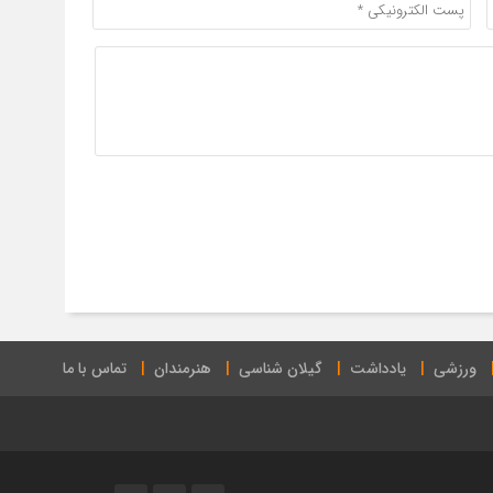
ورزشی
یادداشت
گیلان شناسی
هنرمندان
تماس با ما