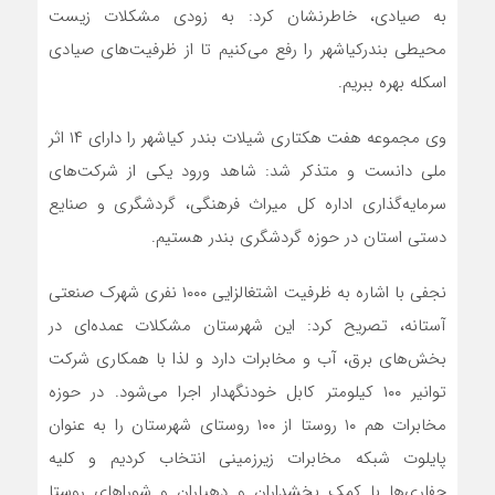
به صیادی، خاطرنشان کرد: به زودی مشکلات زیست
محیطی بندرکیاشهر را رفع می‌کنیم تا از ظرفیت‌های صیادی
اسکله بهره ببریم.
وی مجموعه هفت هکتاری شیلات بندر کیاشهر را دارای ۱۴ اثر
ملی دانست و متذکر شد: شاهد ورود یکی از شرکت‌های
سرمایه‌گذاری اداره کل میراث فرهنگی، گردشگری و صنایع
دستی استان در حوزه گردشگری بندر هستیم.
نجفی با اشاره به ظرفیت اشتغالزایی ۱۰۰۰ نفری شهرک صنعتی
آستانه، تصریح کرد: این شهرستان مشکلات عمده‌ای در
بخش‌های برق، آب و مخابرات دارد و لذا با همکاری شرکت
توانیر ۱۰۰ کیلومتر کابل خودنگهدار اجرا می‌شود. در حوزه
مخابرات هم ۱۰ روستا از ۱۰۰ روستای شهرستان را به عنوان
پایلوت شبکه مخابرات زیرزمینی انتخاب کردیم و کلیه
حفاری‌ها با کمک بخشداران و دهیاران و شوراهای روستا