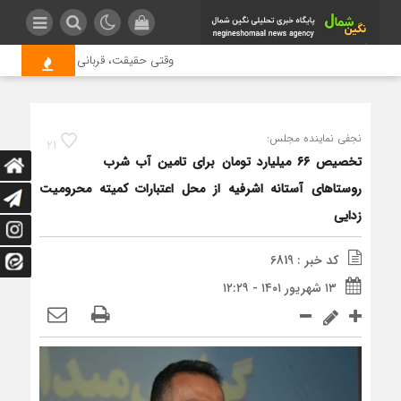
وقتی حقیقت، قربانی بازدید بیشتر می 
نجفی نماینده مجلس:
21
تخصیص ۶۶ میلیارد تومان برای تامین آب شرب
روستاهای آستانه اشرفیه از محل اعتبارات کمیته محرومیت
زدایی
کد خبر : 6819
۱۳ شهریور ۱۴۰۱ - ۱۲:۲۹