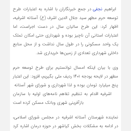
ابراهیم
نجفی
در جمع خبرنگاران با اشاره به اعتبارات طرح
توسعه حرم مطهر سید جلال الدین اشرف (ع) آستانه اشرفیه،
اظهار کرد: این طرح سالیان سال در دست اجراست، اما
اعتبارات استانی آن ناچیز بوده و شهرداری حتی امکان تملک
یک واحد مسکونی را در طول سال نداشت و از محل منابع
داخلی شهرداری تعدادی از زمین‌ها خریداری شد.
وی با بیان اینکه امسال توانستیم برای طرح توسعه حرم
مطهر در لایحه بودجه ۱۴۰۱ ردیف ملی بگیریم، افزود: این اعتبار
پنج میلیارد تومان بوده و لذا شهرداری و شورای شهر آستانه
اشرفیه اقدام به تنظیم تفاهم نامه‌های اولیه با سازمان
بازآفرینی شهری وبانک مسکن کرده است
نماینده شهرستان آستانه اشرفیه در مجلس شورای اسلامی،
در ادامه به مشکلات بخش کیاشهر در حوزه درمان اشاره کرد