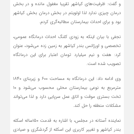
و گفت: ظرفیت‌های کیاشهر تقریبا مغفول مانده و در بخش
درمان چیزی ندارد لذا اولویتم در بخش درمان بخش کیاشهر
بود و برای احداث بیمارستان مطالبه‌گری کردم.
نجفی با بیان اینکه به زودی کلنگ احداث درمانگاه عمومی،
تخصصی و اورژانس بندر کیاشهر به زمین زده می‌شود، عنوان
کرد: هفت و نیم میلیارد تومان اعتبار برای این درمانگاه
تصویب شده است.
وی ادامه داد: این درمانگاه به مساحت ۶۰۰ و زیربنای ۱۸۴۰
مترمربع به نوعی بیمارستان محلی محسوب می‌شود و ۱۰
تخت بستری موقت و اتاق عمل سرپایی دارد و لذا می‌تواند
مشکلات منطقه را حل کند.
نماینده آستانه در مجلس، با اشاره به قدمت ۱۵۰ساله اسکله
بندر کیاشهر و تغییر کاربری این اسکله از گردشگری و صیادی