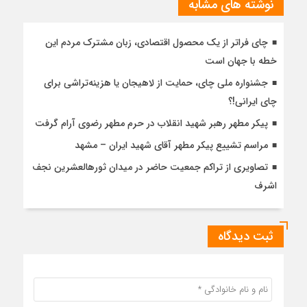
نوشته های مشابه
چای فراتر از یک محصول اقتصادی، زبان مشترک مردم این
خطه با جهان است
جشنواره ملی چای، حمایت از لاهیجان یا هزینه‌تراشی برای
چای ایرانی!؟
پیکر مطهر رهبر شهید انقلاب در حرم مطهر رضوی آرام گرفت
مراسم تشییع پیکر مطهر آقای شهید ایران – مشهد
تصاویری از تراکم جمعیت حاضر در میدان ثورهالعشرین نجف
اشرف
ثبت دیدگاه