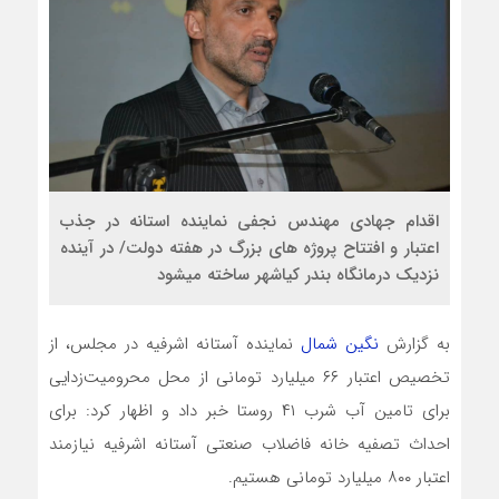
اقدام جهادی مهندس نجفی نماینده استانه در جذب
اعتبار و افتتاح پروژه های بزرگ در هفته دولت/ در آینده
نزدیک درمانگاه بندر کیاشهر ساخته میشود
به گزارش
نگین شمال
نماینده آستانه اشرفیه در مجلس، از
تخصیص اعتبار ۶۶ میلیارد تومانی از محل محرومیت‌زدایی
برای تامین آب شرب ۴۱ روستا خبر داد و اظهار کرد: برای
احداث تصفیه خانه فاضلاب صنعتی آستانه اشرفیه نیازمند
اعتبار ۸۰۰ میلیارد تومانی هستیم.