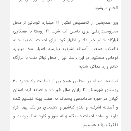
انجام می‌شود.
وی همچنین از تخصیص اعتبار ۶۶ میلیارد تومانی از محل
محرومیت‌زدایی برای تامین آب شرب ۴۱ روستا با همکاری
قرارگاه خاتم خبر داد و اظهار کرد: برای احداث تصفیه خانه
فاضلاب صنعتی آستانه اشرفیه نیازمند اعتبار ۸۰۰ میلیارد
تومانی هستیم. در این راستا نیز از محل تهاتر نفت با قرارگاه
خاتم وارد مذاکره شدیم.
نماینده آستانه در مجلس همچنین از آسفالت راه حدود ۳۰
روستای شهرستان تا پایان سال خبر داد و اضافه کرد: استان
گیلان در حوزه ساماندهی پسماند به هفت پهنه تقسیم شده
و آستانه اشرفیه و بندر کیاشهر و لاهیجان در یک پهنه قرار
دارند و آماده احداث دستگاه زباله سوز و کارخانه کمپوست و
تفکیک زباله هستیم.