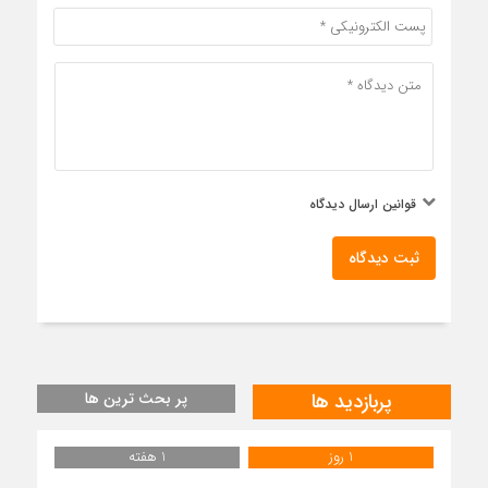
قوانین ارسال دیدگاه
ثبت دیدگاه
پربازدید ها
پر بحث ترین ها
1 روز
1 هفته