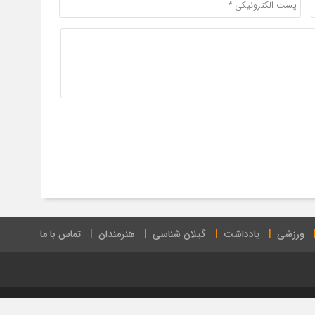
ورزشی
یادداشت
گیلان شناسی
هنرمندان
تماس با ما