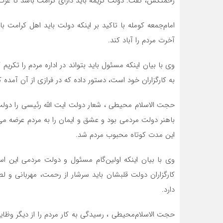
زحمتکش، گفت: دولت کریمه باید دارای کرامت باشد تا عزت
امام‌جمعه کومله با تاکید بر اینکه دولت باید اهل کرامت
آخرت مردم را آباد کند.
به کارگزاران خود است، دستور داده که در فرازی از آن آمده ک
حجت الاسلام محیطی ، شعار دولت ایت الله رئیسی را دولت
این مدت کوتاه محبوب مردم شد.
وی با بیان اینکه اولین‌گام مسئول و دولت مردمی این اس
کارگزاران دولت قلبشان باید سرشار از رحمت، مهربانی و لط
دارد.
حجت الاسلام‌محیطی ، رسیدگی به کار مردم را از دیگر وظ