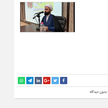
بدون دیدگاه