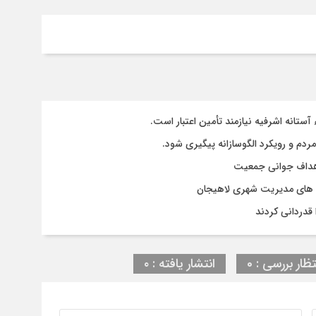
تانه اشرفیه نیازمند تأمین اعتبار است.
مردم و رویکرد الگوسازانه پیگیری شود.
 اهداف جوانی جمعیت
وژه های مدیریت شهری لاهیجان
قدردانی کردند
تظار بررسی : 0
انتشار یافته : ۰