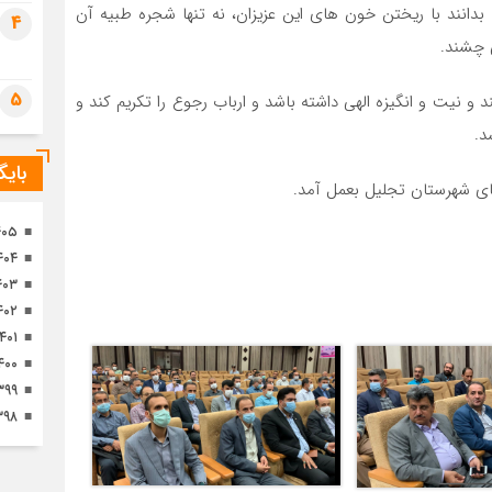
 بدانند با ریختن خون های این عزیزان، نه تنها شجره طبیه آن
تصا
4
ثور
ی چشند.
5
ند و نیت و انگیزه الهی داشته باشد و ارباب رجوع را تکریم کند و
د.
بای
های شهرستان تجلیل بعمل آمد.
۴۰۵
۴۰۴
۴۰۳
۴۰۲
۱۴۰۱
۴۰۰
۳۹۹
۳۹۸