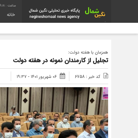
9:19
خانه
همزمان با هفته دولت:
تجلیل از کارمندان نمونه در هفته دولت
کد خبر : 6758
۰۶ شهریور ۱۴۰۱ - ۱۹:۳۷