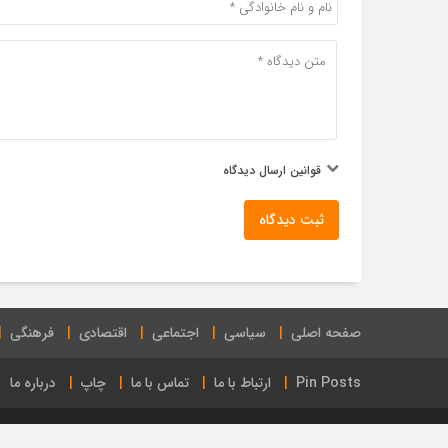
قوانین ارسال دیدگاه
ثبت دیدگاه
صفحه اصلی
سیاسی
اجتماعی
اقتصادی
فرهنگی
Pin Posts
ارتباط با ما
تماس با ما
چاپ
درباره ما