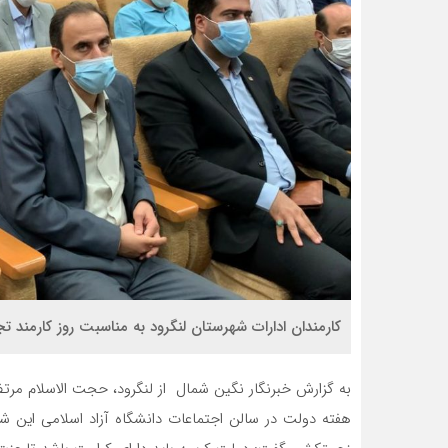
کارمندان ادارات شهرستان لنگرود به مناسبت روز کارمند ت
به گزارش خبرنگار نگین شمال از لنگرود، حجت الاسلام مرت
هفته دولت در سالن اجتماعات دانشگاه آزاد اسلامی این شه