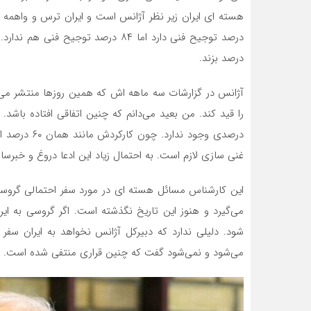
درصد بزند.
آژانس در گزارشات سه ماهه اش که همین روزها منتشر می‌
غنی سازی لازم است. به احتمال زیاد این ادعا دروغ و خبرس
این کارشناس مسائل هسته ای در مورد سفر احتمالی گروسی 
می‌گیرد و هنوز این تاریخ نگذشته است. اگر گروسی به ایر
شود. دلیلی ندارد که دبیرکل آژانس نخواهد به ایران سفر 
می‌شود و نمی‌شود گفت که چنین قراری منتفی شده است.