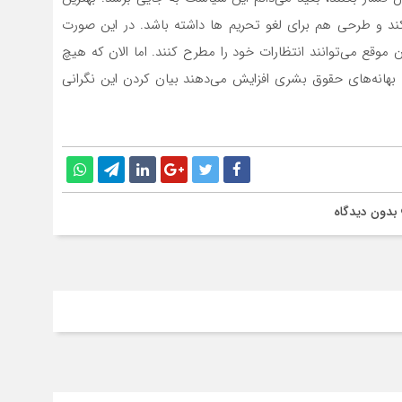
ند و طرحی هم برای لغو تحریم ها داشته باشد. در این صورت
موقع می‌توانند انتظارات خود را مطرح کنند. اما الان که هیچ
به بهانه‌های حقوق بشری افزایش می‌دهند بیان کردن این نگرانی
بدون دیدگاه