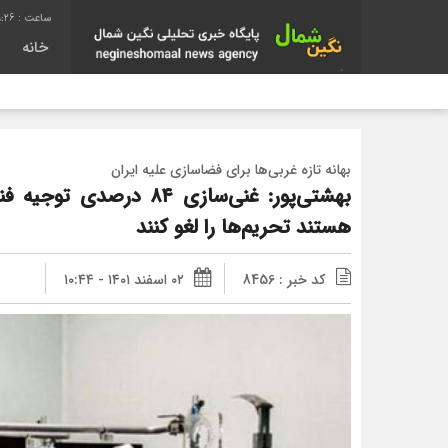
9:27
خانه
بهانه تازه غربی‌ها برای فضاسازی علیه ایران
بهشتی‌پور: غنی‌سازی ۸۴ در
هستند تحریم‌ها را لغو کنند
کد خبر : 8456
۰۲ اسفند ۱۴۰۱ - ۱۰:۴۴