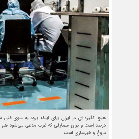
دروغ و خبرسازی است.