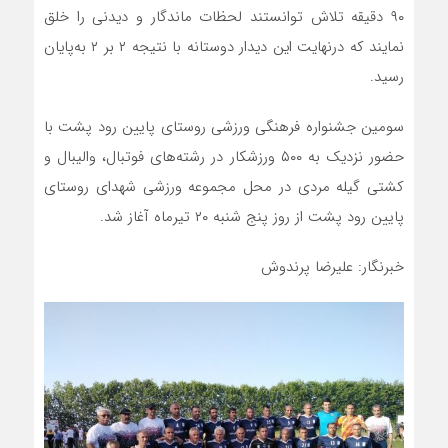
۹۰ دقیقه تلاش توانستند لحظات ماندگار و دیدنی را خلق
نمایند که درنهایت این دیدار دوستانه با نتیجه ۲ بر ۲ به‌پایان
رسید.
سومین جشنواره فرهنگی ورزشی روستای پایین رود پشت با
حضور نزدیک به ۵۰۰ ورزشکار در رشته‌های فوتبال، والیبال و
کشتی گیله مردی در محل مجموعه ورزشی شهدای روستای
پایین رود پشت از روز پنج شنبه ۲۰ تیرماه آغاز شد.
خبرنگار: علیرضا پرندوش