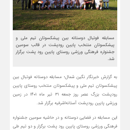
مسابقه فوتبال دوستانه بین پیشکسوتان تیم ملی و
پیشکسوتان منتخب پایین رودپشت در قالب سومین
جشنواره فرهنگی ورزشی روستای پایین رود پشت برگزار
شد.
به گزارش خبرنگار نگین شمال؛ مسابقه دوستانه فوتبال بین
پیشکسوتان تیم ملی و پیشکسوتان منتخب روستای پایین
رودپشت بزرگ عصر روز جمعه ۳۱ تیر ماه ۱۴۰۱ در زمین
ورزشی پایین رودپشت آستانه‌اشرفیه برگزار شد.
این مسابقه در فضایی دوستانه و در حاشیه سومین جشنواره
فرهنگی ورزشی روستای پایین رود پشت برگزار و دو تیم طی