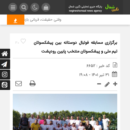
وقتی حقیقت، قربانی بازدید بیشتر می شود
برگزاری مسابقه فوتبال دوستانه بین پیشکسوتان
30
تیم ملی و پیشکسوتان منتخب پایین رودپشت
کد خبر : 6652
۳۱ تیر ۱۴۰۱ - ۱۹:۰۸