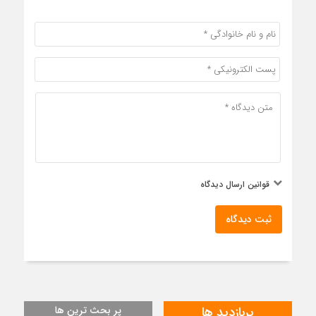
قوانین ارسال دیدگاه
ثبت دیدگاه
پربازدید ها
پر بحث ترین ها