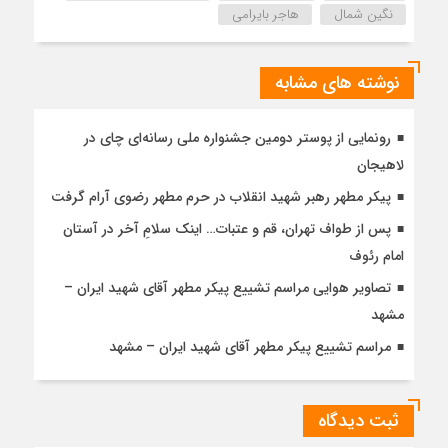
نگین شمال
هاجر بایرامی
نوشته های مشابه
رونمایی از پوستر دومین جشنواره ملی رسانه‌ای چای در
لاهیجان
پیکر مطهر رهبر شهید انقلاب در حرم مطهر رضوی آرام گرفت
پس از طواف تهران، قم و عتبات… اینک سلامِ آخر در آستان
امام رئوف
تصاویر هوایی مراسم تشییع پیکر مطهر آقای شهید ایران –
مشهد
مراسم تشییع پیکر مطهر آقای شهید ایران – مشهد
ثبت دیدگاه