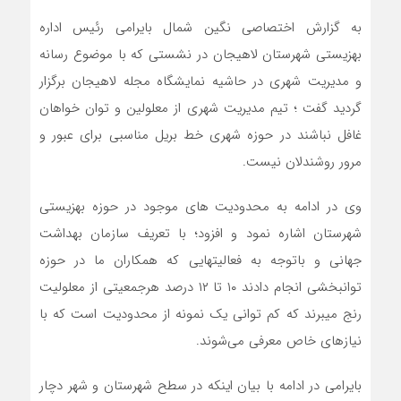
به گزارش اختصاصی نگین شمال بایرامی رئیس اداره
بهزیستی شهرستان لاهیجان در نشستی که با موضوع رسانه
و مدیریت شهری در حاشیه نمایشگاه مجله لاهیجان برگزار
گردید گفت ؛ تیم مدیریت شهری از معلولین و توان خواهان
غافل نباشند در حوزه شهری خط بریل مناسبی برای عبور و
مرور روشندلان نیست.
وی در ادامه به محدودیت های موجود در حوزه بهزیستی
شهرستان اشاره نمود و افزود؛ با تعریف سازمان بهداشت
جهانی و باتوجه به فعالیتهایی که همکاران ما در حوزه
توانبخشی انجام دادند ۱۰ تا ۱۲ درصد هرجمعیتی از معلولیت
رنج میبرند که کم توانی یک نمونه از محدودیت است که با
نیازهای خاص معرفی می‌شوند.
بایرامی در ادامه با بیان اینکه در سطح شهرستان و شهر دچار