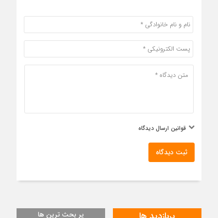
قوانین ارسال دیدگاه
ثبت دیدگاه
پربازدید ها
پر بحث ترین ها