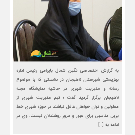
به گزارش اختصاصی نگین شمال بایرامی رئیس اداره
بهزیستی شهرستان لاهیجان در نشستی که با موضوع
رسانه و مدیریت شهری در حاشیه نمایشگاه مجله
لاهیجان برگزار گردید گفت ؛ تیم مدیریت شهری از
معلولین و توان خواهان غافل نباشند در حوزه شهری خط
بریل مناسبی برای عبور و مرور روشندلان نیست. وی در
ادامه به […]