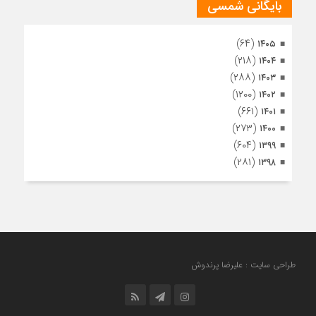
بایگانی شمسی
(۶۴)
۱۴۰۵
(۲۱۸)
۱۴۰۴
(۲۸۸)
۱۴۰۳
(۱۲۰۰)
۱۴۰۲
(۶۶۱)
۱۴۰۱
(۲۷۳)
۱۴۰۰
(۶۰۴)
۱۳۹۹
(۲۸۱)
۱۳۹۸
طراحی سایت : علیرضا پرندوش