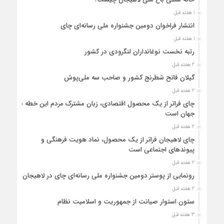
1 هفته قبل
انتشار فراخوان دومین جشنواره ملی رسانه‌ای چای
1 هفته قبل
رتبه نخست نوغانداران لنگرودی در کشور
2 هفته قبل
گیلان فاتح شطرنج کشور و صاحب سه ملی‌پوش
2 هفته قبل
چای فراتر از یک محصول اقتصادی، زبان مشترک مردم این خطه با
جهان است
2 هفته قبل
چای لاهیجان فراتر از یک محصول، نماد هویت فرهنگی و
پیوندهای اجتماعی است
2 هفته قبل
رونمایی از پوستر دومین جشنواره ملی رسانه‌ای چای در لاهیجان
2 هفته قبل
ستون استوار صیانت از جمهوریت و اسلامیت نظام
3 هفته قبل