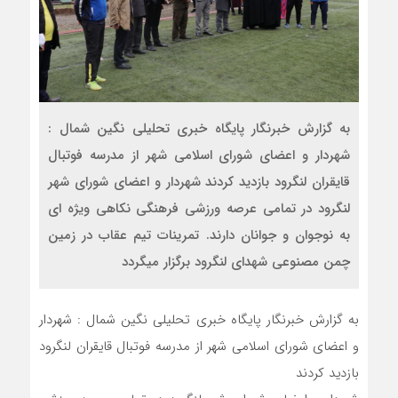
به گزارش خبرنگار پایگاه خبری تحلیلی نگین شمال :
شهردار و اعضای شورای اسلامی شهر از مدرسه فوتبال
قایقران لنگرود بازدید کردند شهردار و اعضای شورای شهر
لنگرود در تمامی عرصه ورزشی فرهنگی نکاهی ویژه ای
به نوجوان و جوانان دارند. تمرینات تیم عقاب در زمین
چمن مصنوعی شهدای لنگرود برگزار میگردد
به گزارش خبرنگار پایگاه خبری تحلیلی نگین شمال : شهردار
و اعضای شورای اسلامی شهر از مدرسه فوتبال قایقران لنگرود
بازدید کردند