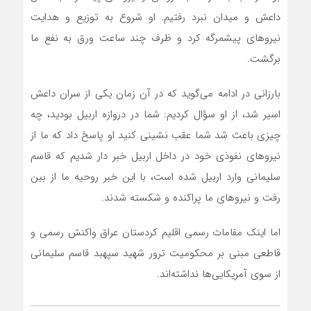
داعش و میدان نبرد رفتیم. او شروع به توزیع و هدایت
نیرو‌های پیشمرگه کرد و ظرف چند ساعت ورق به نفع ما
برگشت.
بارزانی در ادامه می‌گوید که در آن زمان یکی از سران داعش
اسیر شد، از او سؤال کردیم: شما در دروازه اربیل بودید، چه
چیزی باعث شد شما عقب نشینی کنید او پاسخ داد که ما از
نیرو‌های نفوذی خود در داخل اربیل خبر دار شدیم که قاسم
سلیمانی وارد اربیل شده است، با این خبر روحیه ما از بین
رفت و نیرو‌های ما پراکنده و شکسته شدند.
اما اینک مقامات رسمی اقلیم کردستان عراق واکنش رسمی و
قاطعی مبنی بر محکومیت ترور شهید سپهبد قاسم سلیمانی
از سوی آمریکایی‌ها نداشته‌اند.