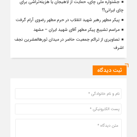
جشنواره ملی چای، حمایت از لاهیجان یا هزینه‌تراشی برای
چای ایرانی!؟
پیکر مطهر رهبر شهید انقلاب در حرم مطهر رضوی آرام گرفت
مراسم تشییع پیکر مطهر آقای شهید ایران – مشهد
تصاویری از تراکم جمعیت حاضر در میدان ثورهالعشرین نجف
اشرف
ثبت دیدگاه