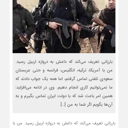
بارزانی تعریف می‌کند که داعش به دروازه اربیل رسید.
من با آمریکا، ترکیه، انگلیس، فرانسه و حتی عربستان
سعودی تلفنی تماس گرفتم، اما همه یک جواب دادند که
ما نمی‌توانیم کاری انجام دهیم. وی در ادامه می‌افزاید:
همین امر باعث شد که با دولت ایران تماس بگیرم و به
آن‌ها بگویم اگر شما به من […]
بارزانی تعریف می‌کند که داعش به دروازه اربیل رسید. من با