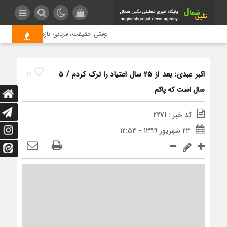
وقتی حقیقت، قربانی بازدید بیشتر می شو
اکبر عبدی: بعد از ۲۵ سال اعتیاد را ترک کردم / ۵
21
سال است که پاکم
کد خبر : 2271
۲۳ شهریور ۱۳۹۹ - ۱۲:۵۳