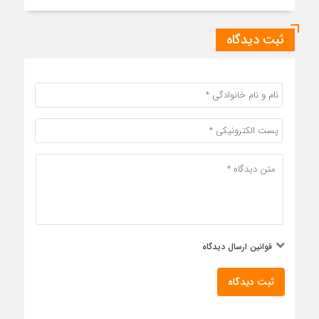
ثبت دیدگاه
قوانین ارسال دیدگاه
ثبت دیدگاه