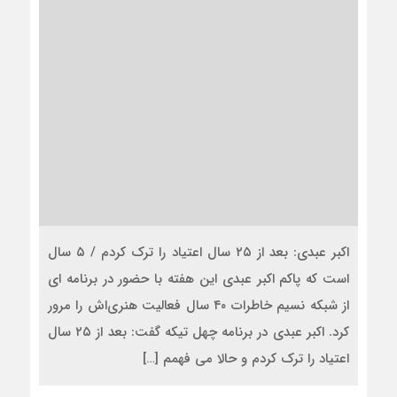
اکبر عبدی: بعد از ۲۵ سال اعتیاد را ترک کردم / ۵ سال
است که پاکم اکبر عبدی این هفته با حضور در برنامه ای
از شبکه نسیم خاطرات ۴۰ سال فعالیت هنری‌اش را مرور
کرد. اکبر عبدی در برنامه چهل تیکه گفت: بعد از ۲۵ سال
اعتیاد را ترک کردم و حالا می فهمم […]