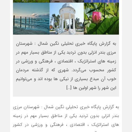
به گزارش پایگاه خبری تحلیلی نگین شمال : شهرستان
مرزی بندر انزلی بدون تردید یکی از مناطق بسیار مهم در
زمینه های استراتژیک ، اقتصادی ، فرهنگی و ورزشی در
کشور محسوب می‌گردد. شهری که از گذشته مردمان
خوب آن مبدع بسیاری از نیکی ها بوده اند و می‌توانیم
این شهر را شهر اولین ها […]
به گزارش پایگاه خبری تحلیلی نگین شمال : شهرستان مرزی
بندر انزلی بدون تردید یکی از مناطق بسیار مهم در زمینه
های استراتژیک ، اقتصادی ، فرهنگی و ورزشی در کشور