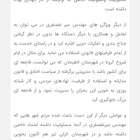
داشته است.
از دیگر ویژگی های مهندس میر غضنفری در می توان به
تعامل و همکاری با دیگر دستگاه ها بدون در نظر گرفتن
جناح بندی و تفکرات حزبی اشاره کرد و در راستای خدمت به
از تمام ظرفیتهای قانونی استفاده می نماید برای مثال در ایام
شروع کرونا در شهرستان لاهیجان که می توانست فاجعه ای
برای کشور باشد با مدیریتی برگرفته از سیاست اخلاق و قانون
مدارانه و استفاده از ظرفیت نهادهای مردمی و کار شبانه
روزی به خوبی این بحران را مدیریت نمود و از فاجعه ای
بزرگ جلوگیری کرد
و عواملی دیگر از این دست باعث شده مردم شهر هایی که
مهندس میرغضنفری در آنجا مسئولیت داشته اعتماد خاصی
داشته باشد و در شهرستان انزلی نیز هم اکنون بخوبی