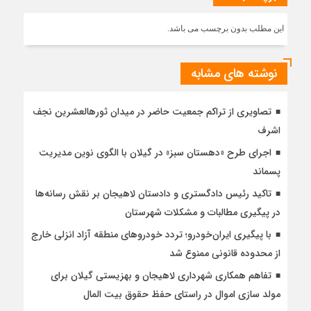
این مطلب بدون برچسب می باشد.
نوشته های مشابه
تصاویری از تراکم جمعیت حاضر در میدان ثورهالعشرین نجف
اشرف
اجرای طرح «دهستان سبز» در گیلان با الگوی نوین مدیریت
پسماند
تاکید رئیس دادگستری و دادستان لاهیجان بر نقش رسانه‌ها
در پیگیری مطالبات و مشکلات شهرستان
با پیگیری ایران‌خودرو؛ تردد خودروهای منطقه آزاد انزلی خارج
از محدوده قانونی ممنوع شد
تفاهم همکاری شهرداری لاهیجان و بهزیستی گیلان برای
مولد سازی اموال در راستای حفظ حقوق بیت المال