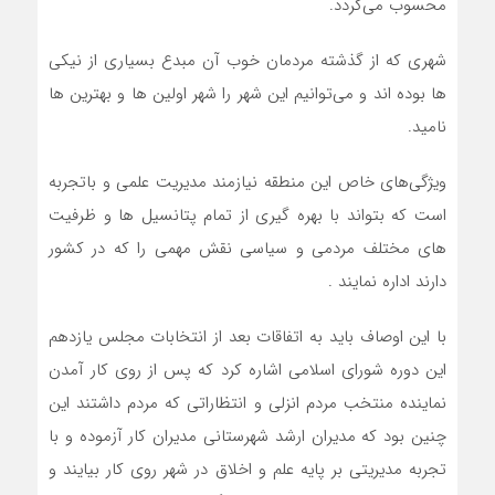
محسوب می‌گردد.
شهری که از گذشته مردمان خوب آن مبدع بسیاری از نیکی
ها بوده اند و می‌توانیم این شهر را شهر اولین ها و بهترین ها
نامید.
ویژگی‌های خاص این منطقه نیازمند مدیریت علمی و باتجربه
است که بتواند با بهره گیری از تمام پتانسیل ها و ظرفیت
های مختلف مردمی و سیاسی نقش مهمی را که در کشور
دارند اداره نمایند .
با این اوصاف باید به اتفاقات بعد از انتخابات مجلس یازدهم
این دوره شورای اسلامی اشاره کرد که پس از روی کار آمدن
نماینده منتخب مردم انزلی و انتظاراتی که مردم داشتند این
چنین بود که مدیران ارشد شهرستانی مدیران کار آزموده و با
تجربه مدیریتی بر پایه علم و اخلاق در شهر روی کار بیایند و