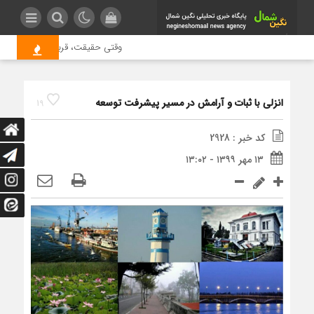
وقتی حقیقت، قربانی بازدید بیشتر 
انزلی با ثبات و آرامش در مسیر پیشرفت توسعه
19
کد خبر : 2928
۱۳ مهر ۱۳۹۹ - ۱۳:۰۲