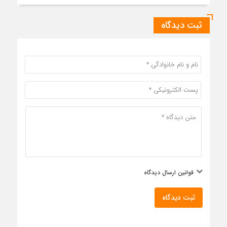
ثبت دیدگاه
قوانین ارسال دیدگاه
ثبت دیدگاه