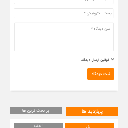
قوانین ارسال دیدگاه
ثبت دیدگاه
پربازدید ها
پر بحث ترین ها
1 روز
1 هفته