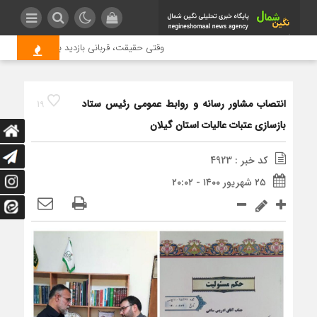
وقتی حقیقت، قربانی بازدید بیشتر می شود | ع
انتصاب مشاور رسانه و روابط عمومی رئیس ستاد
19
بازسازی عتبات عالیات استان گیلان
کد خبر : 4923
۲۵ شهریور ۱۴۰۰ - ۲۰:۰۲