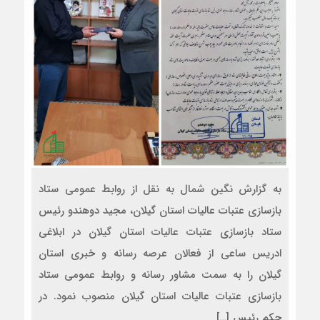
به گزارش نگین شمال به نقل از روابط عمومی ستاد
بازسازی عتبات عالیات استان گیلان، مجید دوهندو رئیس
ستاد بازسازی عتبات عالیات استان گیلان در ابلاغی
ادریس ساعی از فعالان عرصه رسانه و خبری استان
گیلان را به سمت مشاور رسانه و روابط عمومی ستاد
بازسازی عتبات عالیات استان گیلان منصوب نمود. در
حکم رئیس […]