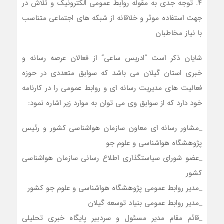
۴. توجه جدی به مقوله روابط عمومی الکترونیک و تلاش در
جهت استفاده موثر و خلاقانه از شبکه های اجتماعی متناسب
با نیاز مخاطبان
شایان ذکر است “ادریس ساعی” از فعالان عرصه رسانه و
خبری استان گیلان می باشد که سوابق متعددی در حوزه
فعالیت های مدیریت رسانه ای و روابط عمومی را در کارنامه
خود دارد که از سوابق وی می توان به موارد زیر اشاره نمود:
_مشاور رسانه ای معاون سازمان هواشناسی کشور و رئیس
پژوهشگاه هواشناسی و علوم جو
_عضو شورای سیاستگذاری اطلاع رسانی سازمان هواشناسی
کشور
_مدیر روابط عمومی پژوهشگاه هواشناسی و علوم جو کشور
_مدیر روابط عمومی بنیاد توسعه گیلان
_قائم مقام مدیر مسئول و سردبیر پایگاه خبری تحلیلی