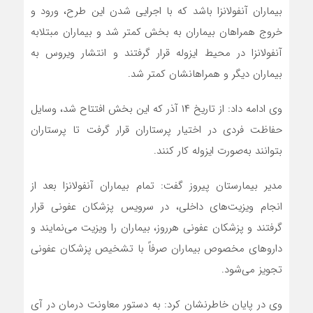
بیماران آنفولانزا باشد که با اجرایی شدن این طرح، ورود و
خروج همراهان بیماران به بخش کمتر شد و بیماران مبتلابه
آنفولانزا در محیط ایزوله قرار گرفتند و انتشار ویروس به
بیماران دیگر و همراهانشان کمتر شد.
وی ادامه داد: از تاریخ ۱۴ آذر که این بخش افتتاح شد، وسایل
حفاظت فردی در اختیار پرستاران قرار گرفت تا پرستاران
بتوانند به‌صورت ایزوله کار کنند.
مدیر بیمارستان پیروز گفت: تمام بیماران آنفولانزا بعد از
انجام ویزیت‌های داخلی، در سرویس پزشکان عفونی قرار
گرفتند و پزشکان عفونی هرروز، بیماران را ویزیت می‌نمایند و
داروهای مخصوص بیماران صرفاً با تشخیص پزشکان عفونی
تجویز می‌شود.
وی در پایان خاطرنشان کرد: به دستور معاونت درمان در آی