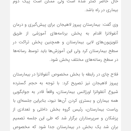
حال حاضر کمتر شده است ولی ممکن است پیک دوم
بیماری در راه باشد.
وی گفت: بیمارستان پیروز لاهیجان برای پیش‌گیری و درمان
آنفولانزا اقدام به پخش برنامه‌های آموزشی از طریق
تلویزیون‌های لابی بیمارستان و همچنین پخش تراکت در
سطح بیمارستان کرد ولی این آموزش‌ها باید توسط رسانه‌ها
در سطح رسانه‌های مختلف پخش شود.
فلاح چای در رابطه با بخش مخصوص آنفولانزا در بیمارستان
پیروز لاهیجان نیز تصریح کرد: با توجه به حجم گسترده
شیوع آنفلوانزا اورژانس بیمارستان، واقعاً قادر به جوابگویی
همه بیماران و بستری کردن آن‌ها نبود، بنابراین جلسه‌ای با
ریاست بیمارستان، رئیس گروه بخش داخلی و تعدادی از
پزشکان و سرپرستاران برگزار شد که طی این جلسه تصمیم
بران شد یک بخش در بیمارستان جدا شود که مخصوص