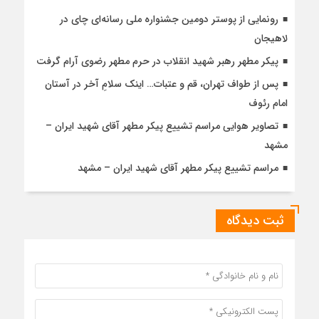
رونمایی از پوستر دومین جشنواره ملی رسانه‌ای چای در
لاهیجان
پیکر مطهر رهبر شهید انقلاب در حرم مطهر رضوی آرام گرفت
پس از طواف تهران، قم و عتبات… اینک سلامِ آخر در آستان
امام رئوف
تصاویر هوایی مراسم تشییع پیکر مطهر آقای شهید ایران –
مشهد
مراسم تشییع پیکر مطهر آقای شهید ایران – مشهد
ثبت دیدگاه