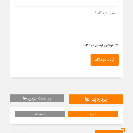
قوانین ارسال دیدگاه
ثبت دیدگاه
پربازدید ها
پر بحث ترین ها
1 روز
1 هفته