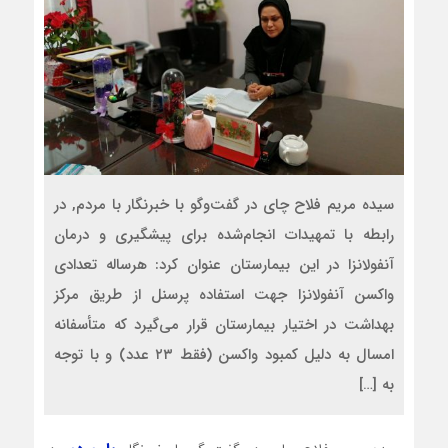
سیده مریم فلاح چای در گفت‌وگو با خبرنگار با مردم, در
رابطه با تمهیدات انجام‌شده برای پیشگیری و درمان
آنفولانزا در این بیمارستان عنوان کرد: هرساله تعدادی
واکسن آنفولانزا جهت استفاده پرسنل از طریق مرکز
بهداشت در اختیار بیمارستان قرار می‌گیرد که متأسفانه
امسال به دلیل کمبود واکسن (فقط ۲۳ عدد) و با توجه
به […]