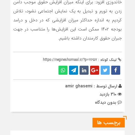
خاندوزی افزود: برای اینکه میزان افزایش حقوق موجب دامن
زدن به تورم و تبدیل به یک نمایش اجتماعی نشود، تلاش
کردیم به اندازه حداکثر میزان افزایشی که در دخل و درامد
بودجه ۱۴۰۲ ممکن است این افزایش‌ها را متناسب در جهت
جبران حقوق کارمندان داشته باشیم.
لینک کوتاه :
https://negineshomaal.ir/?p=7657
ارسال توسط :
amir ghasemi
310 بازدید
بدون دیدگاه
برچسب ها