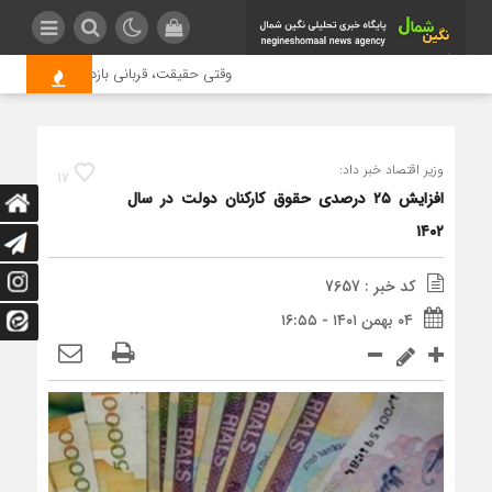
وقتی حقیقت، قربانی بازدید بیشتر می شود
وزیر اقتصاد خبر داد:
17
افزایش ۲۵ درصدی حقوق کارکنان دولت در سال
۱۴۰۲
کد خبر : 7657
۰۴ بهمن ۱۴۰۱ - ۱۶:۵۵