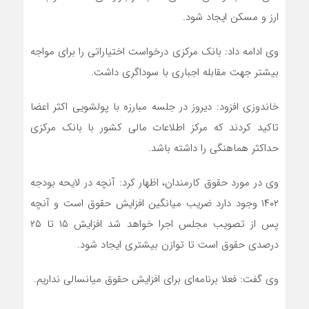
ارز و مسکن ایجاد شود.
وی ادامه داد: بانک مرکزی درخواست اختیاراتی را برای مواجه
بیشتر جهت مقابله اجباری با سوداگری داشت.
خاندوزی افزود: دیروز در جلسه مبارزه با پولشویی اکثر اعضا
تاکید کردند که مرکز اطلاعات مالی کشور با بانک مرکزی
حداکثر هماهنگی را داشته باشد.
وی در مورد حقوق کارمندان، اظهار کرد: آنچه در لایحه بودجه
۱۴۰۲ وجود دارد ضریب میانگین افزایش حقوق است و آنچه
پس از تصویب مجلس اجرا خواهد شد افزایش ۱۵ تا ۲۵
درصدی حقوق است تا توازن بیشتری ایجاد شود.
وی گفت: فعلا برنامه‌ای برای افزایش حقوق میانسالی نداریم.