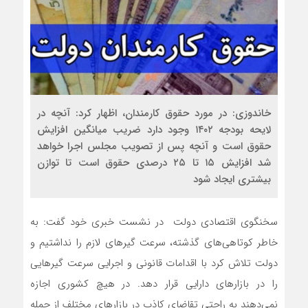
خاندوزی: در مورد حقوق کارمندان، اظهار کرد: آنچه در
لایحه بودجه ۱۴۰۲ وجود دارد ضریب میانگین افزایش
حقوق است و آنچه پس از تصویب مجلس اجرا خواهد
شد افزایش ۱۵ تا ۲۵ درصدی حقوق است تا توازن
بیشتری ایجاد شود
سخنگوی اقتصادی دولت در نشست خبری خود گفت: به
خاطر کوتاهی‌های گذشته، سرعت گیرهای لازم را نداشتیم و
دولت تلاش کرد با اقدامات قانونی و اجرایی سرعت گیرهایی
را در بازارهای دارایی قرار دهد. در هیچ کشوری اجازه
نمی‌دهند به راحتی تقاضای کاذب در بازارهای مختلف از جمله