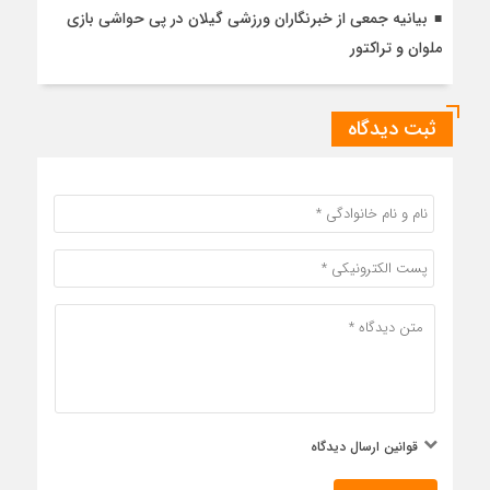
بیانیه جمعی از خبرنگاران ورزشی گیلان در پی حواشی بازی
ملوان و تراکتور
ثبت دیدگاه
قوانین ارسال دیدگاه