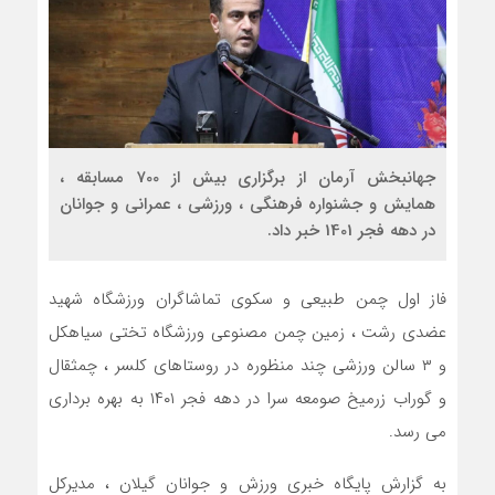
جهانبخش آرمان از برگزاری بیش از 700 مسابقه ،
همایش و جشنواره فرهنگی ، ورزشی ، عمرانی و جوانان
در دهه فجر 1401 خبر داد.
فاز اول چمن طبیعی و سکوی تماشاگران ورزشگاه شهید
عضدی رشت ، زمین چمن مصنوعی ورزشگاه تختی سیاهکل
و ۳ سالن ورزشی چند منظوره در روستاهای کلسر ، چمثقال
و گوراب زرمیخ صومعه سرا در دهه فجر ۱۴۰۱ به بهره برداری
می رسد.
به گزارش پایگاه خبری ورزش و جوانان گیلان ، مدیرکل