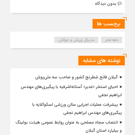
بدون دیدگاه
برچسب ها
دهه فجر
مدیرکل ورزش و جوانان
نوشته های مشابه
گیلان فاتح شطرنج کشور و صاحب سه ملی‌پوش
احیای استخر «غدیر» آستانه‌اشرفیه با پیگیری‌های مهندس
ابراهیم نجفی
پیشرفت عملیات اجرایی سالن ورزشی لسکوکلایه با
پیگیری‌های مهندس ابراهیم نجفی
انتصاب سجاد مصلحی به عنوان روابط عمومی هیئت بولینگ
و بیلیارد استان گیلان