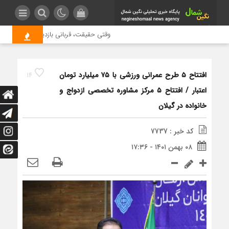
وقتی حقیقت، قربانی بازدید بیشتر می شود 
افتتاح ۵ طرح عمرانی ورزشی با ۷۵ میلیارد تومان
14
اعتبار / افتتاح ۵ مرکز مشاوره تخصصی ازدواج و
خانواده در گیلان
کد خبر : 7737
۰۸ بهمن ۱۴۰۱ - ۱۷:۳۶