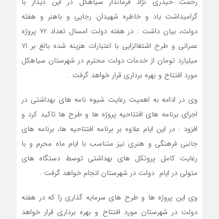
رحمت حیدری نژاد فرماندار سیاهکل در این دیدار با
گرامیداشت یاد و خاطره شهیدان رجایی و باهنر و هفته
دولت، بیان داشت : در هفته دولت امسال تعداد 72 پروژه
عمرانی و طرح اشتغالزایی با اعتبارات هزینه شده بالغ بر 71
میلیارد تومان از خدمات دولت محترم در شهرستان سیاهکل
مورد افتتاح و بهره برداری قرار خواهد گرفت .
وی در ادامه به اهمیت رعایت شیوه نامه های بهداشتی در
اجرای برنامه های افتتاحیه پروژه ها و طرح ها تاکید کرد و
افزود : در این ایام علاوه بر برنامه افتتاحیه ها، برنامه های
جانبی فرهنگی و هنری نیز متناسب با ایام ماه محرم و با
رعایت کامل پروتکل های بهداشتی توسط دستگاه های
متولی در ایام ‌ دولت در شهرستان انجام خواهد گرفت .
وی این پروژه ها و طرح های سرمایه گذاری را که در هفته
دولت در شهرستان مورد افتتاح و بهره برداری قرار خواهد