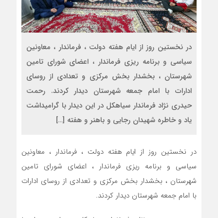
در نخستین روز از ایام هفته دولت ، فرماندار ، معاونین
سیاسی و برنامه ریزی فرماندار ، اعضای شورای تامین
شهرستان ، بخشدار بخش مرکزی و تعدادی از روسای
ادارات با امام جمعه شهرستان دیدار کردند. رحمت
حیدری نژاد فرماندار سیاهکل در این دیدار با گرامیداشت
یاد و خاطره شهیدان رجایی و باهنر و هفته […]
در نخستین روز از ایام هفته دولت ، فرماندار ، معاونین
سیاسی و برنامه ریزی فرماندار ، اعضای شورای تامین
شهرستان ، بخشدار بخش مرکزی و تعدادی از روسای ادارات
با امام جمعه شهرستان دیدار کردند.