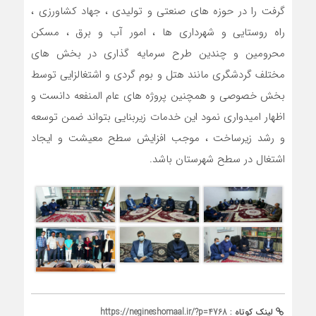
گرفت را در حوزه های صنعتی و تولیدی ، جهاد کشاورزی ،
راه روستایی و شهرداری ها ، امور آب و برق ، مسکن
محرومین و چندین طرح سرمایه گذاری در بخش های
مختلف گردشگری مانند هتل و بوم گردی و اشتغالزایی توسط
بخش خصوصی و همچنین پروژه های عام المنفعه دانست و
اظهار امیدواری نمود این خدمات زیربنایی بتواند ضمن توسعه
و رشد زیرساخت ، موجب افزایش سطح معیشت و ایجاد
اشتغال در سطح شهرستان باشد.
لینک کوتاه :
https://negineshomaal.ir/?p=4768