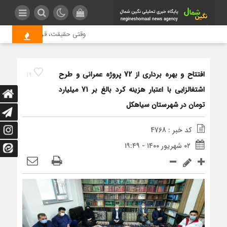
وقتی حقیقت، قربانی بازدید بیشتر
افتتاح و بهره برداری از 72 پروژه عمرانی و طرح
19
اشتغالزایی با اعتبار هزینه کرد بالغ بر 71 میلیارد
تومان در شهرستان سیاهکل
کد خبر : 4768
۰۲ شهریور ۱۴۰۰ - ۱۹:۴۹