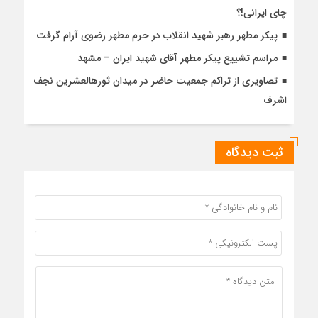
چای ایرانی!؟
پیکر مطهر رهبر شهید انقلاب در حرم مطهر رضوی آرام گرفت
مراسم تشییع پیکر مطهر آقای شهید ایران – مشهد
تصاویری از تراکم جمعیت حاضر در میدان ثورهالعشرین نجف
اشرف
ثبت دیدگاه