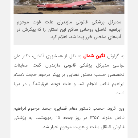
مدیرکل پزشکی قانونی مازندران علت فوت مرحوم
ابراهیم فاضل، روحانی ساکن این استان را که پیکرش در
آب‌های ساحلی خزر پیدا شد، اعلام کرد.
به گزارش
نگین شمال
به نقل از همشهری آنلاین، دکتر علی
عباسی مدیرکل پزشکی قانونی مازندران گفت: معاینات
تخصصی حسب دستور قضایی بر پیکر مرحوم حجت‌الاسلام
ابراهیم فاضل انجام شد و علت فوت، غرق‌شدگی در دریا
است.
وی افزود: حسب دستور مقام قضایی، جسد مرحوم ابراهیم
فاضل متولد ۱۳۵۲ در روز جمعه ۱۵ اردیبهشت به پزشکی
قانونی انتقال یافت و هویت مرحوم احراز شد.