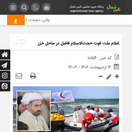
وقتی حقیقت، قربانی بازدید بیشت
اعلام علت فوت حجت‌الاسلام فاضل در ساحل خزر
17
کد خبر : 10154
۱۶ اردیبهشت ۱۴۰۲ - ۱۳:۰۹