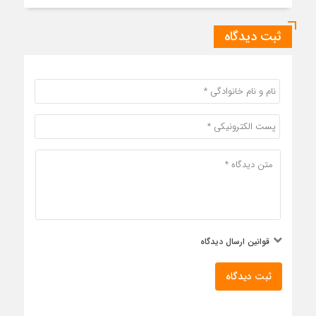
ثبت دیدگاه
قوانین ارسال دیدگاه
ثبت دیدگاه