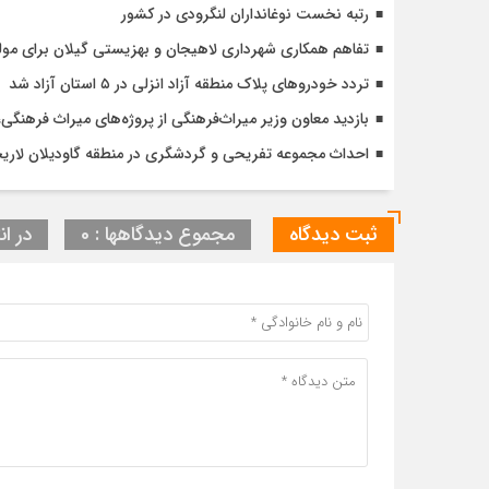
رتبه نخست نوغانداران لنگرودی در کشور
تفاهم همکاری شهرداری لاهیجان و بهزیستی گیلان برای مول
تردد خودروهای پلاک منطقه آزاد انزلی در ۵ استان آزاد شد
بازدید معاون وزیر میراث‌فرهنگی از پروژه‌های میراث فرهنگ
احداث مجموعه تفریحی و گردشگری در منطقه گاودیلان لاریخ
ثبت دیدگاه
مجموع دیدگاهها : 0
در ان