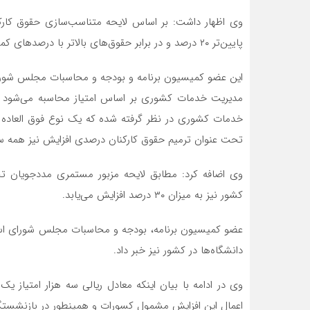
وی اظهار داشت: بر اساس لایحه متناسب‌سازی حقوق کا
پایین‌تر ۲۰ درصد و در برابر حقوق‌های بالاتر با درصدهای کمتر افزایش پیدا می‌کند.
این عضو کمیسیون برنامه و بودجه و محاسبات مجلس شورا
مدیریت خدمات کشوری بر اساس امتیاز محاسبه می‌شود از 
خدمات کشوری در نظر گرفته شده که یک نوع فوق العاده
تحت عنوان ترمیم حقوق کارکنان درصدی افزایش نیز همه سا
وی اضافه کرد: مطابق لایحه مزبور مستمری مددجویان ت
کشور نیز به میزان ۳۰ درصد افزایش می‌یابد.
دانشگاه‌ها در کشور نیز خبر داد.
اعمال این افزایش مشمول کسورات و همینطور در بازنشستگ