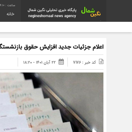
24:11
خانه
اعلام جزئیات جدید افزایش حقوق بازنشستگا
کد خبر : 7176
۲۲ آبان ۱۴۰۱ - ۱۸:۲۰