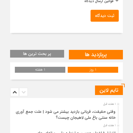
قوانین ارسال دیدگاه
ثبت دیدگاه
پربازدید ها
پر بحث ترین ها
1 روز
1 هفته
تایم لاین
1 هفته قبل
وقتی حقیقت، قربانی بازدید بیشتر می شود | علت جمع آوری
خانه سنتی باغ ملی لاهیجان چیست؟
1 هفته قبل