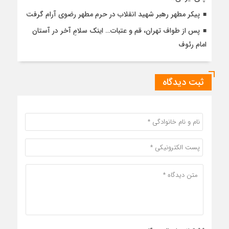
پیکر مطهر رهبر شهید انقلاب در حرم مطهر رضوی آرام گرفت
پس از طواف تهران، قم و عتبات… اینک سلامِ آخر در آستان
امام رئوف
ثبت دیدگاه