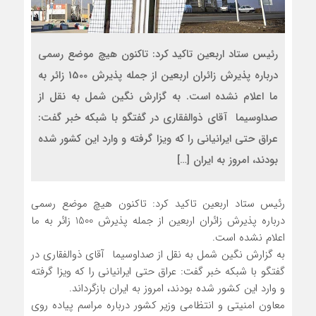
رئیس ستاد اربعین تاکيد کرد:​ تاکنون هيچ موضع رسمي
درباره پذيرش زائران اربعين از جمله پذيرش 1500 زائر به
ما اعلام نشده است. به گزارش نگین شمل به نقل از
صداوسیما آقاي ­ذوالفقاری در گفتگو با شبکه خبر گفت:
عراق حتی ایرانیانی را که ویزا گرفته و وارد این کشور شده
بودند، امروز به ایران […]
رئیس ستاد اربعین تاکيد کرد:​ تاکنون هيچ موضع رسمي
درباره پذيرش زائران اربعين از جمله پذيرش 1500 زائر به ما
اعلام نشده است.
به گزارش نگین شمل به نقل از صداوسیما آقاي ­ذوالفقاری در
گفتگو با شبکه خبر گفت: عراق حتی ایرانیانی را که ویزا گرفته
و وارد این کشور شده بودند، امروز به ایران بازگرداند.
معاون امنیتی و انتظامی وزیر کشور درباره مراسم پیاده روی