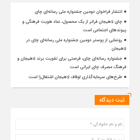
انتشار فراخوان دومین جشنواره ملی رسانه‌ای چای
چای لاهیجان فراتر از یک محصول، نماد هویت فرهنگی و
پیوندهای اجتماعی است
رونمایی از پوستر دومین جشنواره ملی رسانه‌ای چای در
لاهیجان
جشنواره رسانه‌ای چای، فرصتی برای تقویت برند لاهیجان و
فرهنگ مصرف چای ایرانی است
طرح‌های سرمایه‌گذاری اوقاف لاهیجان اشتغال‌زا است
ثبت دیدگاه