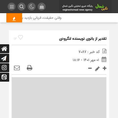
وقتی حقیقت، قربانی بازدید بیشتر می شود | 
تقدیر از بانوی نویسنده لنگرودی
13
کد خبر : 7087
۰۱ مهر ۱۴۰۱ - ۱۸:۱۶