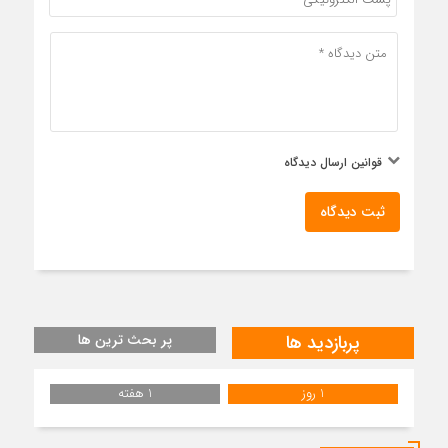
قوانین ارسال دیدگاه
ثبت دیدگاه
پربازدید ها
پر بحث ترین ها
1 روز
1 هفته