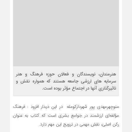
هنرمندان، نویسندگان و فعالان حوزه فرهنگ و هنر
سرمایه های ارزشی جامعه هستند که همواره نقش و
تاثیرگذاری آنها در اجتماع مؤثر بوده است.
منوچهرمهدی پور شهردارکومله در این دیدار افزود : فرهنگ
مؤلفه‌ای ارزشمند در جوامع بشری است که کتاب به عنوان
رکن اصلی، نقش مهمی در ترویج این مهم دارد.