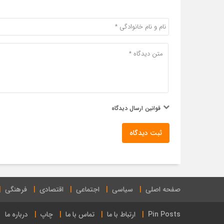
قوانین ارسال دیدگاه
ثبت دیدگاه
صفحه اصلی
سیاسی
اجتماعی
اقتصادی
فرهنگی
Pin Posts
ارتباط با ما
تماس با ما
چاپ
درباره ما