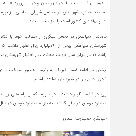
شهرستان است ، تماما ً در شهرستان و در آن پروژه هزینه 
نماینده محترم شهرستان در مجلس شورای اسلامی نیز بهره من
ها و نهادهای کشور است را نیز جذب نماید.
فرماندار سیاهکل در بخش دیگری از مطالب خود با تشری
باشد که در پایان سال دولت محترم ، در اختیار شهرستان قرا
ایشان در ادامه ضمن تبریک به رئیس جمهور منتخب ، افزودن
تحول خوبی را در شهرستان شاهد باشیم.
وی در ادامه اظهار داشت : در حوزه تکمیل راه های روست
میلیارد تومان در سال گذشته به یازده میلیارد تومان در سا
خبرنگار: حمیدرضا اسدی