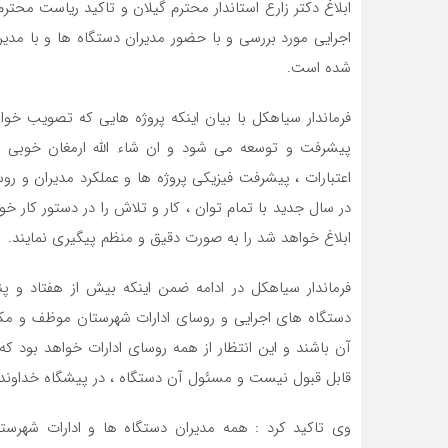
ابلاغ دکتر زارع استاندار محترم گیلان و تاکید ریاست محت
اجرایی مورد بررسی و با حضور مدیران دستگاه ها و با مدیر
شده است.
فرماندار سیاهکل با بیان اینکه پروژه هایی که تصویب خ
پیشرفت و توسعه می شود و ان شاء الله ارمغان خوبی بر
اعتبارات ، پیشرفت فیزیکی پروژه ها و عملکرد مدیران و رو
در سال جدید با تمام توان ، کار و تلاش را در دستور کار خ
ابلاغ خواهد شد را به صورت دقیق و منظم پیگیری نمایند.
فرماندار سیاهکل در ادامه ضمن اینکه بیش از هفتاد و پن
دستگاه های اجرایی و روسای ادارات شهرستان موظف و م
آن باشند و این انتظار از همه روسای ادارات خواهد بود 
قابل قبول نیست و مسئول آن دستگاه ، در پیشگاه خداوند 
وی تاکید کرد : همه مدیران دستگاه ها و ادارات شهرس