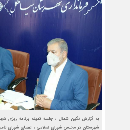
به گزارش نگین شمال : جلسه کمیته برنامه ریزی شهر
شهرستان در مجلس شورای اسلامی ، اعضای شورای تامین 