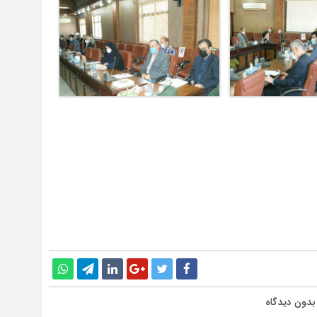
بدون دیدگاه