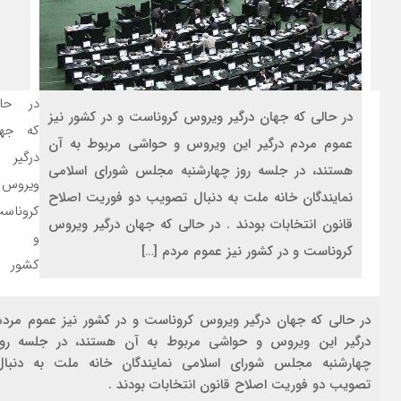
در حال
در حالی که جهان درگیر ویروس کروناست و در کشور نیز
که جها
عموم مردم درگیر این ویروس و حواشی مربوط به آن
درگیر
هستند، در جلسه روز چهارشنبه مجلس شورای اسلامی
ویروس
نمایندگان خانه ملت به دنبال تصویب دو فوریت اصلاح
کروناس
قانون انتخابات بودند . در حالی که جهان درگیر ویروس
و د
کروناست و در کشور نیز عموم مردم […]
کشور ن
در حالی که جهان درگیر ویروس کروناست و در کشور نیز عموم مردم
درگیر این ویروس و حواشی مربوط به آن هستند، در جلسه روز
چهارشنبه مجلس شورای اسلامی نمایندگان خانه ملت به دنبال
تصویب دو فوریت اصلاح قانون انتخابات بودند .