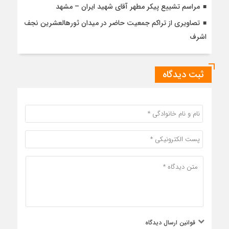
مراسم تشییع پیکر مطهر آقای شهید ایران – مشهد
تصاویری از تراکم جمعیت حاضر در میدان ثورهالعشرین نجف
اشرف
ثبت دیدگاه
قوانین ارسال دیدگاه