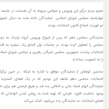
عموم مردم درگیر این ویروس و حواشی مربوط به آن هستند، در جلسه ر
چهارشنبه مجلس شورای اسلامی نمایندگان خانه ملت به دنبال تصو
دو فوریت اصلاح قانون انتخابات بودند .
نمایندگان مجلس دهم که پس از شیوع ویروس کرونا نزدیک به دوم
مجلس را تعطیل کرده بودند در جلسات اول
الحاق یک تبصره به قان
انتخابات ریاست جمهوری، مجلس خبرگان رهبری و مجلس شورای اسلا
را به تصویب رساندند .
محسن کوهکن از نمایندگان موافق با اشاره به اینکه در حین برگزا
انتخابات مجلس دهم شاهد این بودیم که در یک فضای گسترده 
نمایندگان اتهام فساد مالی و اخلاقی زده شد و هیچ فرصتی هم برای دف
وجود نداشت، افزود: طرحی که تهیه شده به روشن شدن اتهاماتی که 
فضای انتخابات به نمایندگان زده می‌شود، کمک می‌کند.