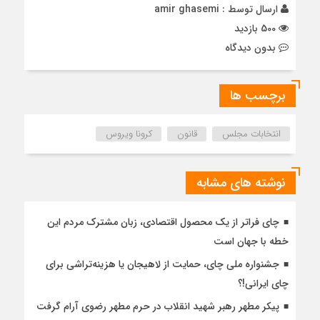
ارسال توسط :
amir ghasemi
500 بازدید
بدون دیدگاه
برچسب ها
انتخابات مجلس
قانون
کرونا ویروس
نوشته های مشابه
چای فراتر از یک محصول اقتصادی، زبان مشترک مردم این
خطه با جهان است
جشنواره ملی چای، حمایت از لاهیجان یا هزینه‌تراشی برای
چای ایرانی!؟
پیکر مطهر رهبر شهید انقلاب در حرم مطهر رضوی آرام گرفت