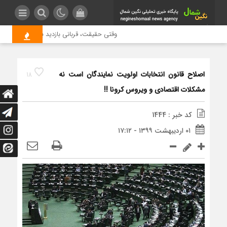
وقتی حقیقت، قربانی بازدید بیشتر می شود | 
اصلاح قانون انتخابات اولویت نمایندگان است نه
18
مشکلات اقتصادی و ویروس کرونا !!
کد خبر : 1444
۰۱ اردیبهشت ۱۳۹۹ - ۱۷:۱۲