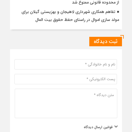
از محدوده قانونی ممنوع شد
تفاهم همکاری شهرداری لاهیجان و بهزیستی گیلان برای
مولد سازی اموال در راستای حفظ حقوق بیت المال
ثبت دیدگاه
قوانین ارسال دیدگاه