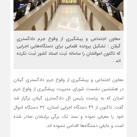
معاون اجتماعی و پیشگیری از وقوع جرم دادگستری
گیلان : تشکیل پرونده قضایی برای دستگاه‌هایی اجرایی
که تاکنون اموالشان را سامانه ثبت اسناد کشور ثبت نکرده
اند .
معاون اجتماعی و پیشگیری از وقوع جرم دادگستری گیلان
در هشتمین نشست شورای مدیریت پیشگیری از وقوع جرم
استان که به ریاست رئیس کل دادگستری گیلان برگزار شد
گفت: تاکنون از ۴۹ دستگاه اجرایی استان، ۳۲ دستگاه اموال
خود را معرفی نموده و سند تک برگی برایشان صادر شده
است و مابقی دستگاه‌ها اقدامی ننموده اند.