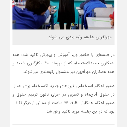
مهرآفرین ها هم رتبه بندی می شوند
در جلسه‌ای با حضور وزیر آموزش و پرورش تاکید شد: همه
همکاران جدیدالاستخدام که از مهرماه ۱۴۰۱ بکارگیری شدند و
همه همکاران مهرآفرین نیز مشمول رتبه‌بندی می‌شوند.
صدور احکام استخدامی نیروهای جدید الاستخدام برای اعمال
در حقوق آبان‌ماه و تسریع در اجرای قانون ترمیم حقوق و
صدور احکام همکاران ظرف ۷۲ ساعت آینده نیز از دیگر نکاتی
بود که در این جلسه مورد تاکید واقع شد.