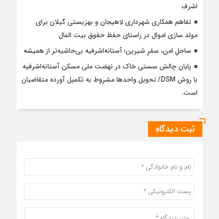
اشرف
تفاهم همکاری شهرداری لاهیجان و بهزیستی گیلان برای
مولد سازی اموال در راستای حفظ حقوق بیت المال
ساحلِ امن، سفرِ شیرین؛ آستانه‌اشرفیه بی‌حاشیه‌تر از همیشه
پایان چالش سستی خاک در نهضت ملی مسکن آستانه‌اشرفیه
با روش DSM/ تحویل واحدها مشروط به تکمیل آورده متقاضیان
است.
ثبت دیدگاه