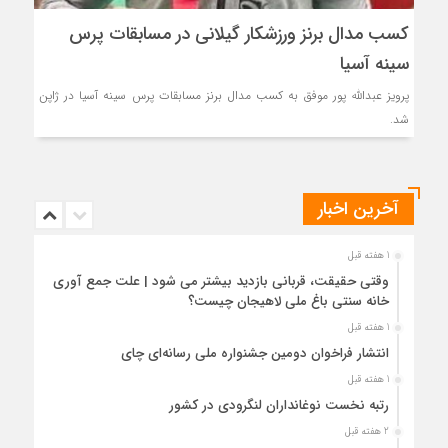
کسب مدال برنز ورزشکار گیلانی در مسابقات پرس
سینه آسیا
پرویز عبدالله پور موفق به کسب مدال برنز مسابقات پرس سینه آسیا در ژاپن
شد.
آخرین اخبار
1 هفته قبل
وقتی حقیقت، قربانی بازدید بیشتر می شود | علت جمع آوری
خانه سنتی باغ ملی لاهیجان چیست؟
1 هفته قبل
انتشار فراخوان دومین جشنواره ملی رسانه‌ای چای
1 هفته قبل
رتبه نخست نوغانداران لنگرودی در کشور
2 هفته قبل