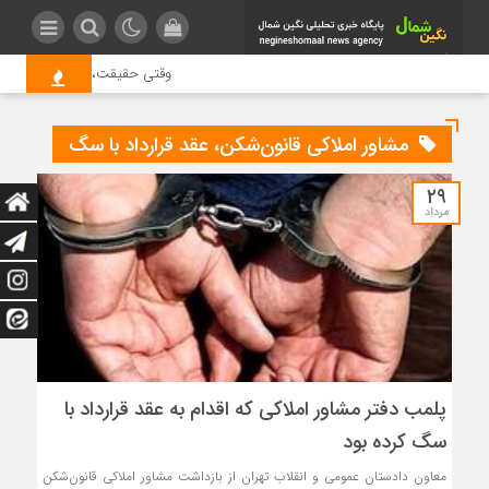
وقتی حقیقت، قربانی بازدید بی
مشاور املاکی قانون‌شکن، عقد قرارداد با سگ
۲۹
مرداد
پلمب دفتر مشاور املاکی که اقدام به عقد قرارداد با
سگ کرده بود
معاون دادستان عمومی و انقلاب تهران از بازداشت مشاور املاکی قانون‌شکن