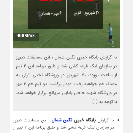
به گزارش پایگاه خبری نگین شمال ، این مسابقات دیروز
در سازمان لیگ قرعه کشی شد و طبق برنامه این 2 تیم
از ساعت نوزده، 30 شهریور در ورزشگاه تختی انزلی به
مصاف هم خواهند رفت. دیدار برگشت دو تیم هم 6 مهر
در ورزشگاه شهید حاجی بابایی مریانج برگزار خواهد شد.
با توجه به […]
به گزارش
پایگاه خبری
نگین شمال
، این مسابقات دیروز
در سازمان لیگ قرعه کشی شد و طبق برنامه این 2 تیم از