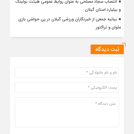
انتصاب سجاد مصلحی به عنوان روابط عمومی هیئت بولینگ
و بیلیارد استان گیلان
بیانیه جمعی از خبرنگاران ورزشی گیلان در پی حواشی بازی
ملوان و تراکتور
ثبت دیدگاه