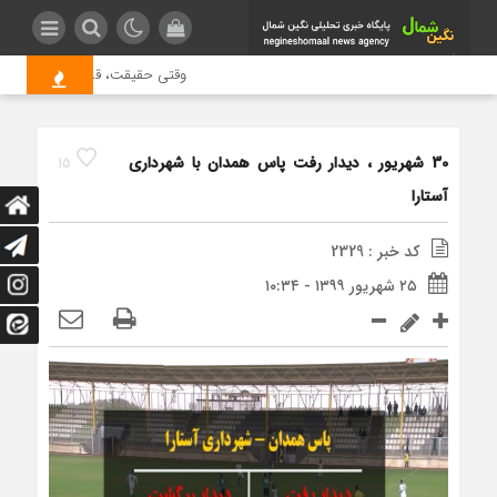
وقتی حقیقت، قربانی بازدید بیشتر
30 شهریور ، دیدار رفت پاس همدان با شهرداری
15
آستارا
کد خبر : 2329
۲۵ شهریور ۱۳۹۹ - ۱۰:۳۴