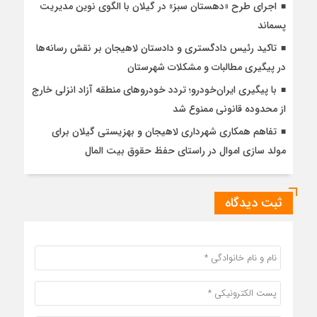
اجرای طرح «دهستان سبز» در گیلان با الگوی نوین مدیریت
پسماند
تاکید رئیس دادگستری و دادستان لاهیجان بر نقش رسانه‌ها
در پیگیری مطالبات و مشکلات شهرستان
با پیگیری ایران‌خودرو؛ تردد خودروهای منطقه آزاد انزلی خارج
از محدوده قانونی ممنوع شد
تفاهم همکاری شهرداری لاهیجان و بهزیستی گیلان برای
مولد سازی اموال در راستای حفظ حقوق بیت المال
ثبت دیدگاه