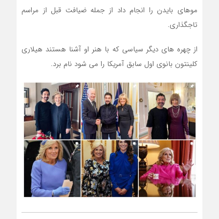
موهای بایدن را انجام داد از جمله ضیافت قبل از مراسم
تاجگذاری.
از چهره های دیگر سیاسی که با هنر او آشنا هستند هیلاری
کلینتون بانوی اول سابق آمریکا را می شود نام برد.