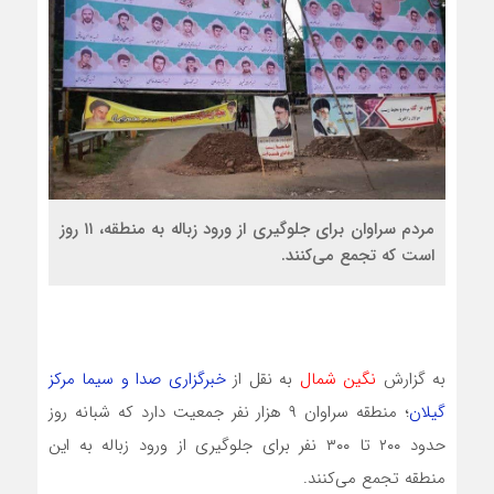
مردم سراوان برای جلوگیری از ورود زباله به منطقه، ۱۱ روز
است که تجمع می‌کنند.
به گزارش
نگین شمال
به نقل از
خبرگزاری صدا و سیما مرکز
گیلان
؛ منطقه سراوان ۹ هزار نفر جمعیت دارد که شبانه روز
حدود ۲۰۰ تا ۳۰۰ نفر برای جلوگیری از ورود زباله به این
منطقه تجمع می‌کنند.