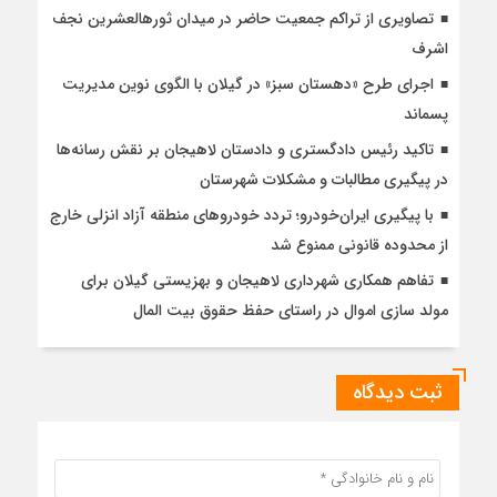
تصاویری از تراکم جمعیت حاضر در میدان ثورهالعشرین نجف
اشرف
اجرای طرح «دهستان سبز» در گیلان با الگوی نوین مدیریت
پسماند
تاکید رئیس دادگستری و دادستان لاهیجان بر نقش رسانه‌ها
در پیگیری مطالبات و مشکلات شهرستان
با پیگیری ایران‌خودرو؛ تردد خودروهای منطقه آزاد انزلی خارج
از محدوده قانونی ممنوع شد
تفاهم همکاری شهرداری لاهیجان و بهزیستی گیلان برای
مولد سازی اموال در راستای حفظ حقوق بیت المال
ثبت دیدگاه