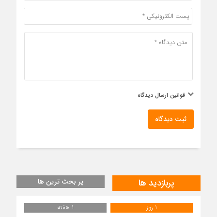
قوانین ارسال دیدگاه
ثبت دیدگاه
پربازدید ها
پر بحث ترین ها
1 روز
1 هفته