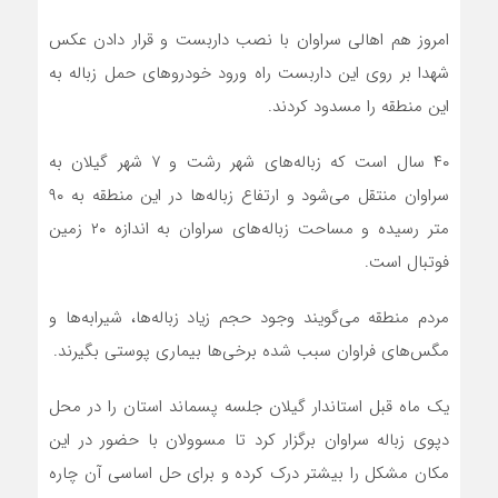
امروز هم اهالی سراوان با نصب داربست و قرار دادن عکس
شهدا بر روی این داربست راه ورود خودروهای حمل زباله به
این منطقه را مسدود کردند.
۴۰ سال است که زباله‌های شهر رشت و ۷ شهر گیلان به
سراوان منتقل می‌شود و ارتفاع زباله‌ها در این منطقه به ۹۰
متر رسیده و مساحت زباله‌های سراوان به اندازه ۲۰ زمین
فوتبال است.
مردم منطقه می‌گویند وجود حجم زیاد زباله‌ها، شیرابه‌ها و
مگس‌های فراوان سبب شده برخی‌ها بیماری پوستی بگیرند.
یک ماه قبل استاندار گیلان جلسه پسماند استان را در محل
دپوی زباله سراوان برگزار کرد تا مسوولان با حضور در این
مکان مشکل را بیشتر درک کرده و برای حل اساسی آن چاره