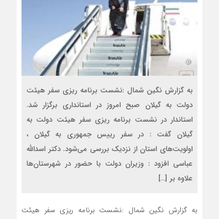
به گزارش نگین شمال :نشست برنامه ریزی سفر هیئت
دولت به گیلان صبح امروز در استانداری برگزار شد.
استاندار در نشست برنامه ریزی سفر هیئت دولت به
گیلان گفت : در سفر رییس جمهوری به گیلان ،
اولویت‌های استان از نزدیک بررسی می‌شود. دکتر اسدالله
عباسی افزود : وزیران دولت با حضور در شهرستان‌ها
علاوه بر […]
به گزارش نگین شمال :نشست برنامه ریزی سفر هیئت