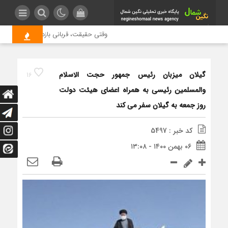
وقتی حقیقت، قربانی بازدید بیشتر می شو
گیلان میزبان رئیس جمهور حجت الاسلام
16
والمسلمین رئیسی به همراه اعضای هیئت دولت
روز جمعه به گیلان سفر مي کند
کد خبر : 5497
۰۶ بهمن ۱۴۰۰ - ۱۳:۰۸