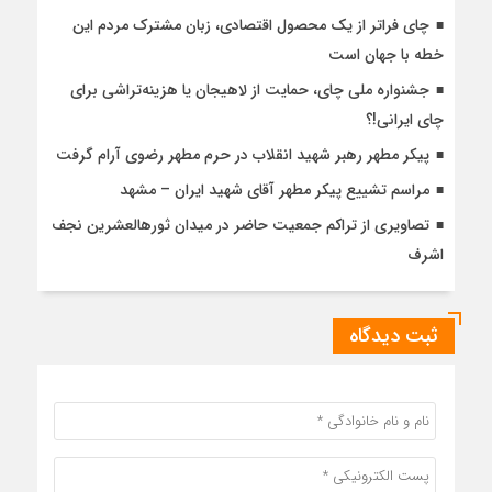
چای فراتر از یک محصول اقتصادی، زبان مشترک مردم این
خطه با جهان است
جشنواره ملی چای، حمایت از لاهیجان یا هزینه‌تراشی برای
چای ایرانی!؟
پیکر مطهر رهبر شهید انقلاب در حرم مطهر رضوی آرام گرفت
مراسم تشییع پیکر مطهر آقای شهید ایران – مشهد
تصاویری از تراکم جمعیت حاضر در میدان ثورهالعشرین نجف
اشرف
ثبت دیدگاه