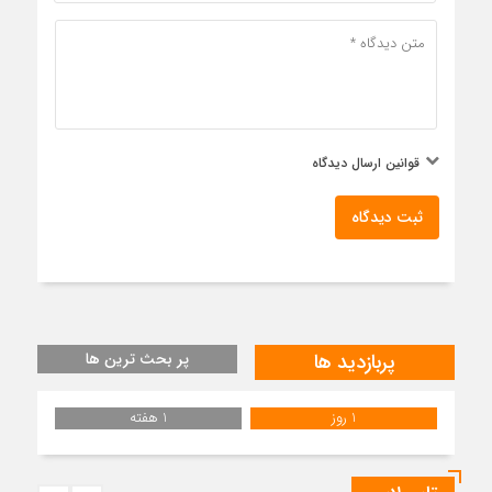
قوانین ارسال دیدگاه
ثبت دیدگاه
پربازدید ها
پر بحث ترین ها
1 روز
1 هفته