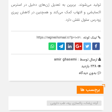
تولید می‌شوند. بربرین به تعدیل ژن‌های دخیل در استرس
اکسایشی و التهاب کمک می‌کند و همچنین در کاهش پیری
زودرس سلول نقش دارد.
لینک کوتاه :
https://negineshomaal.ir/?p=10161
ارسال توسط :
amir ghasemi
238 بازدید
بدون دیدگاه
برچسب ها
گیاه زرشک، پاکسازی ریه، طب دارویی