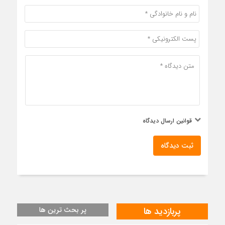
قوانین ارسال دیدگاه
ثبت دیدگاه
پربازدید ها
پر بحث ترین ها