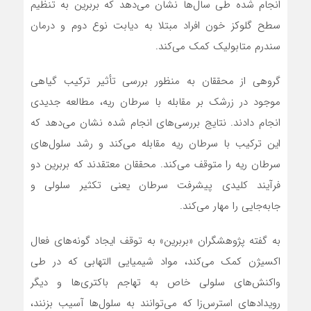
انجام شده طی سال‌ها نشان می‌دهد که بربرین به تنظیم
سطح گلوکز خون افراد مبتلا به دیابت نوع دوم و درمان
سندرم متابولیک کمک می‌کند.
گروهی از محققان به منظور بررسی تأثیر ترکیب گیاهی
موجود در زرشک بر مقابله با سرطان ریه، مطالعه جدیدی
انجام دادند. نتایج بررسی‌های انجام شده نشان می‌دهد که
این ترکیب با سرطان ریه مقابله می‌کند و رشد سلول‌های
سرطان ریه را متوقف می‌کند. محققان معتقدند که بربرین دو
فرآیند کلیدی پیشرفت سرطان یعنی تکثیر سلولی و
جابه‌جایی را مهار می‌کند.
به گفته پژوهشگران «بربرین» به توقف ایجاد گونه‌های فعال
اکسیژن کمک می‌کند، مواد شیمیایی التهابی که در طی
واکنش‌های سلولی خاص به تهاجم باکتری‌ها و دیگر
رویدادهای استرس‌زا که می‌توانند به سلول‌ها آسیب بزنند،