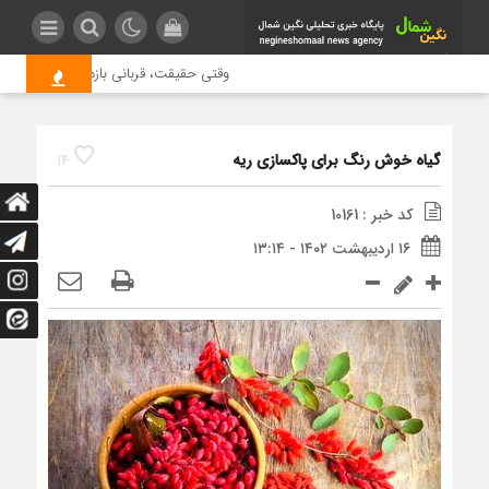
وقتی حقیقت، قربانی بازدید بیشتر می شو
گیاه خوش رنگ برای پاکسازی ریه
14
کد خبر : 10161
۱۶ اردیبهشت ۱۴۰۲ - ۱۳:۱۴