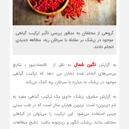
گروهی از محققان به منظور بررسی تأثیر ترکیب گیاهی
موجود در زرشک بر مقابله با سرطان ریه، مطالعه جدیدی
انجام دادند.
به گزارش
نگین شمال
به نقل از اقتصادنیوز ، نتایج
بررسی‌های انجام شده نشان می ‌دهد که ترکیب گیاهی
موجود در زرشک به مبارزه با سرطان ریه کمک می‌کند.
به گزارش مشرق، زرشک حاوی یک ترکیب گیاهی مفید به
نام «بربرین» است. بربرین هزاران سال است که در طب سنتی
چینی استفاده می‌شود. این ترکیب را می‌توان در گیاهان
مختلف مانند زرشک، انگور و زردچوبه یافت. نتایج مطالعات