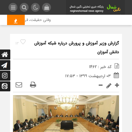
وقتی حقیقت، قربانی بازدید بیشتر
گزارش وزیر آموزش و پرورش درباره شبکه آموزش
13
دانش آموزان
کد خبر : 1462
۰۳ اردیبهشت ۱۳۹۹ - ۱۷:۵۳