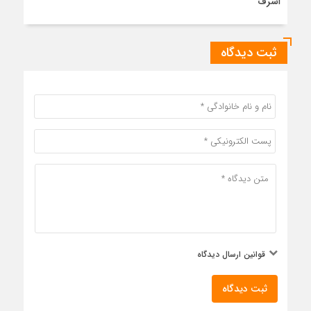
اشرف
ثبت دیدگاه
قوانین ارسال دیدگاه
ثبت دیدگاه