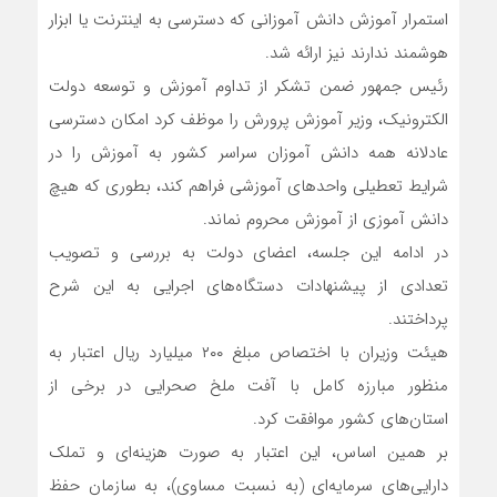
استمرار آموزش دانش آموزانی که دسترسی به اینترنت یا ابزار
هوشمند ندارند نیز ارائه شد.
رئیس جمهور ضمن تشکر از تداوم آموزش و توسعه دولت
الکترونیک، وزیر آموزش پرورش را موظف کرد امکان دسترسی
عادلانه همه دانش آموزان سراسر کشور به آموزش را در
شرایط تعطیلی واحد‌های آموزشی فراهم کند، بطوری که هیچ
دانش آموزی از آموزش محروم نماند.
در ادامه این جلسه، اعضای دولت به بررسی و تصویب
تعدادی از پیشنهادات دستگاه‌های اجرایی به این شرح
پرداختند.
هیئت وزیران با اختصاص مبلغ ۲۰۰ میلیارد ریال اعتبار به
منظور مبارزه کامل با آفت ملخ صحرایی در برخی از
استان‌های کشور موافقت کرد.
بر همین اساس، این اعتبار به صورت هزینه‌ای و تملک
دارایی‌های سرمایه‌ای (به نسبت مساوی)، به سازمان حفظ