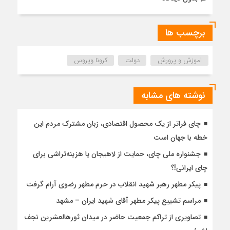
برچسب ها
اموزش و پرورش
دولت
کرونا ویروس
نوشته های مشابه
چای فراتر از یک محصول اقتصادی، زبان مشترک مردم این
خطه با جهان است
جشنواره ملی چای، حمایت از لاهیجان یا هزینه‌تراشی برای
چای ایرانی!؟
پیکر مطهر رهبر شهید انقلاب در حرم مطهر رضوی آرام گرفت
مراسم تشییع پیکر مطهر آقای شهید ایران – مشهد
تصاویری از تراکم جمعیت حاضر در میدان ثورهالعشرین نجف