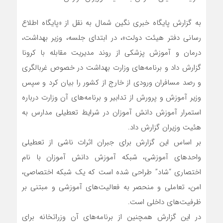
به گزارش پایگاه خبری نگین شمال به نقل از «پایگاه اطلاع
رسانی دفتر هیئت دولت»، در ابتدای جلسه، وزیر بهداشت،
درمان و آموزش پزشکی از روند مدیریت مقابله با کرونا
گزارش داد و برنامه‌های وزارت بهداشت در خصوص غربالگری
و رصد مسافران ورودی از خارج از کشور را بیان کرد و سپس
وزیر آموزش و پرورش از تدابیر و برنامه‌های آن وزارت درباره
استمرار آموزش دانش آموزان در شرایط تعطیلی مدارس به
هئیت وزیران گزارش داد.
بر اساس این گزارش برای جبران اثرات ناشی از تعطیلی
واحد‌های آموزشی، شبکه آموزش دانش آموزان با نام
اختصاری “شاد” طراحی شده است که یک شبکه اختصاصی،
امن، تعاملی و منحصر به فعالیت‌های آموزشی و مبتنی بر
ظرفیت‌های داخلی است.
در این گزارش همچنین از برنامه‌های آن وزراتخانه برای