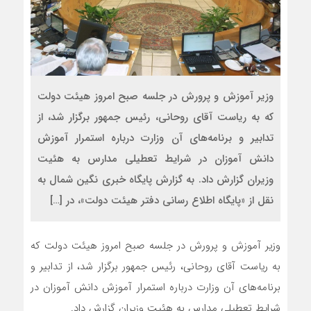
وزیر آموزش و پرورش در جلسه صبح امروز هیئت دولت
که به ریاست آقای روحانی، رئیس جمهور برگزار شد، از
تدابیر و برنامه‌های آن وزارت درباره استمرار آموزش
دانش آموزان در شرایط تعطیلی مدارس به هئیت
وزیران گزارش داد. به گزارش پایگاه خبری نگین شمال به
نقل از «پایگاه اطلاع رسانی دفتر هیئت دولت»، در […]
وزیر آموزش و پرورش در جلسه صبح امروز هیئت دولت که
به ریاست آقای روحانی، رئیس جمهور برگزار شد، از تدابیر و
برنامه‌های آن وزارت درباره استمرار آموزش دانش آموزان در
شرایط تعطیلی مدارس به هئیت وزیران گزارش داد.