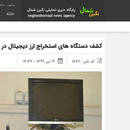
7:12
خانه
کشف دستگاه های استخراج ارز دیجیتال در 
کد خبر : 1789
۱۹ تیر ۱۳۹۹ - ۱۴:۴۳