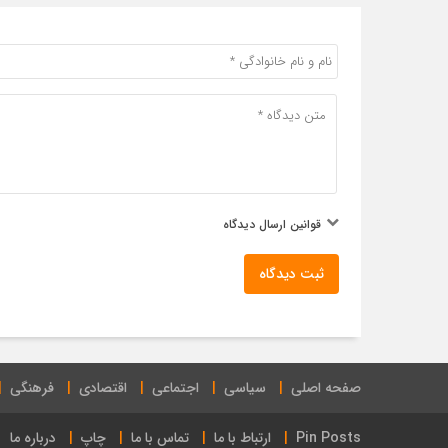
قوانین ارسال دیدگاه
ثبت دیدگاه
صفحه اصلی
سیاسی
اجتماعی
اقتصادی
فرهنگی
Pin Posts
ارتباط با ما
تماس با ما
چاپ
درباره ما