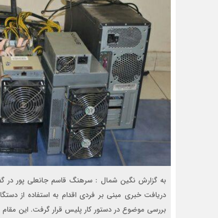
به گزارش نگین شمال : سرهنگ قاسم جانعلی پور در گفتگ
دریافت خبری مبنی بر فردی اقدام به استفاده از دستگا
بررسی موضوع در دستور کار پلیس قرار گرفت. این مقام ان