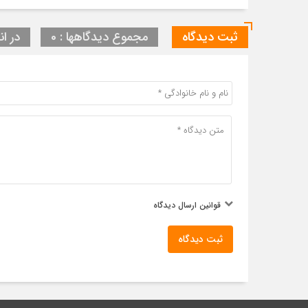
ثبت دیدگاه
مجموع دیدگاهها : 0
در ان
قوانین ارسال دیدگاه
ثبت دیدگاه