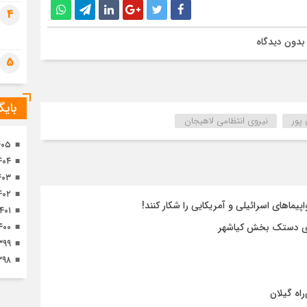
تصا
4
ثور
بدون دیدگاه
5
بای
پور
نیروی انتظامی لاهیجان
۴۰۵
۴۰۴
۴۰۳
۴۰۲
ماهای اسرائیلی و آمریکایی را شکار کنند!
۱۴۰۱
۴۰۰
ای دستک بخش کیاشهر
۳۹۹
۳۹۸
اه گیلان