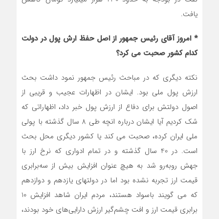
یافت.
* امروز آقای رئیس جمهور از اصل حفظ ارش پول در دولت
کدام کشور صحبت می کرد؟
نکته دیگری که در مباحث رئیس جمهور نمود داشت بحث
ارزش پول ملی بود. ایشان در اظهارات عجیب و قریبی از
اصول دولتش برای دفاع از ارزش پول خبر داد، اظهاراتی که
شک کردیم آیا ایشان درباره انچه طی 8 سال گذشته با پولی
ملی ایران کرده، صحبت می کند یا کشور دیگری محل بحث
است. در 40 سال گذشته و در تمام ادواری که نرخ ارز با
جهش روبه‌رو شد به هیچ عنوان افزایش بیش از سه‌برابری
قیمت ارز تجربه نشده بود اما در دولتهای یازدهم و دوازدهم
که می گویند باسواد هستند، مردم ایران شاهد افزایش 10
برابری قیمت ارز و افت چشم‌گیر ارزش دارایی‌های خود بودند،