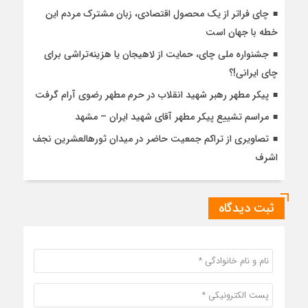
چای فراتر از یک محصول اقتصادی، زبان مشترک مردم این
خطه با جهان است
جشنواره ملی چای، حمایت از لاهیجان یا هزینه‌تراشی برای
چای ایرانی!؟
پیکر مطهر رهبر شهید انقلاب در حرم مطهر رضوی آرام گرفت
مراسم تشییع پیکر مطهر آقای شهید ایران – مشهد
تصاویری از تراکم جمعیت حاضر در میدان ثورهالعشرین نجف
اشرف
ثبت دیدگاه