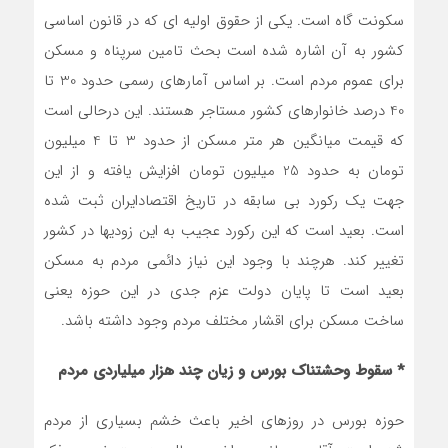
سکونت گاه است. یکی از حقوق اولیه ای که در قانون اساسی
کشور به آن اشاره شده است بحث تامین سرپناه و مسکن
برای عموم مردم است. بر اساس آمارهای رسمی حدود 30 تا
40 درصد خانوارهای کشور مستاجر هستند. این درحالی است
که قیمت میانگین هر متر مسکن از حدود 3 تا 4 میلیون
تومان به حدود 25 میلیون تومان افزایش یافته و از این
جهت یک رکورد بی سابقه در تاریخ اقتصادایران ثبت شده
است. بعید است که این رکورد عجیب به این زودیها در کشور
تغییر کند. هرچند با وجود این نیاز دائمی مردم به مسکن
بعید است تا پایان دولت عزم جدی در این حوزه یعنی
ساخت مسکن برای اقشار مختلف مردم وجود داشته باشد.
* سقوط وحشتناک بورس و زیان چند هزار میلیاردی مردم
حوزه بورس در روزهای اخیر باعث خشم بسیاری از مردم