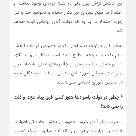
این کاهش ارزش پول ملی در هیچ دوره‌ای وجود نداشته و
احتمالاً در هیچ دوره‌ای نیز تکرار نشده و نخواهد شد و این
رکورد احتمالا تا ابد به نام دولت آقای روحانی ثبت خواهد
شد.
به‌طور کلی با توجه به مباحثی که در خصوص الزامات کاهش
سهم نفت در بودجه مطرح شده است به‌نظر می‌رسد آقای
رئیس جمهور درک درستی از چالش‌های اصلی اقتصاد ایران
ندارند، در غیر این صورت این حد بی‌محابا به نمایندگان مردم
در مجلس شورای اسلامی نمی‌تاختند.
* چطور در دولت باسواد‌ها هنوز کسی فرق پیام عزت و ذلت
را نمی داند؟
از طرف دیگر آقای رئیس جمهور در بخش مقدماتی اظهارات
خود دلیل قرار دادن فروش روزانه 2.3 میلیون بشکه نفت را