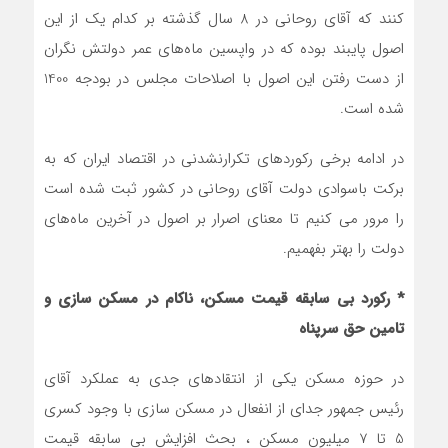
کنند که آقای روحانی در 8 سال گذشته بر کدام یک از این
اصول پایبند بوده که در واپسین ماه‌های عمر دولتش نگران
از دست رفتن این اصول با اصلاحات مجلس در بودجه 1400
شده است.
در ادامه برخی رکوردهای تکرارنشدنی در اقتصاد ایران که به
برکت باسوادی دولت آقای روحانی در کشور ثبت شده است
را مرور می کنیم تا معنای اصرار بر اصول در آخرین ماه‌های
دولت را بهتر بفهمیم.
* رکورد بی سابقه قیمت مسکن، ‌ناکام در مسکن سازی و
تامین حق سرپناه
در حوزه مسکن یکی از انتقادهای جدی به عملکرد آقای
رئیس جمهور جدای از انفعال در مسکن سازی با وجود کسری
5 تا 7 میلیون مسکن ، بحث افزایش بی سابقه قیمت