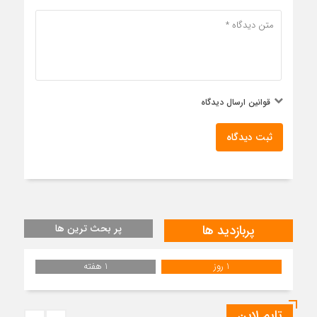
قوانین ارسال دیدگاه
ثبت دیدگاه
پربازدید ها
پر بحث ترین ها
1 روز
1 هفته
تایم لاین