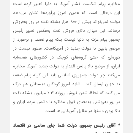
مخابره پیام شکست فشار آمریکا به دنیا تعبیر کرده است
این درحالی است که همین امروز برآوردها نشان می‌دهد
دولت نمی‌تواند بیش از 800 هزار بشکه نفت در روز به‌فروش
برساند، این میزان بالای فروش نفت به‌عکس تعبیر رئیس
جمهور پیام عزت به دنیا نیست بلکه پیام ضعف و برخورد از
موضع پایین با دولت جدید در آمریکاست. معلوم نیست در
دوره‌ای که حتی گروه‌های کوچک در کشورهای همسایه
ایران، از موضع بالا پالس اقتدار به دولت جدید آمریکا مخابره
می‌کنند چرا دولت جمهوری اسلامی باید این گونه پیام ضعف
به جهان ارسال کند. شاید امروز کودکان دبستانی هم درک
می کنند که لحاظ شدن فروش روزانه 2.3 میلیون بشکه نفت
در روز به‌روشنی به‌معنای قبول مذاکره با دشمن مردم ایران و
بالا بردن دستها در مقابل آمریکایی‌ها است.
* آقای رئیس جمهور، دولت شما جای سالمی در اقتصاد