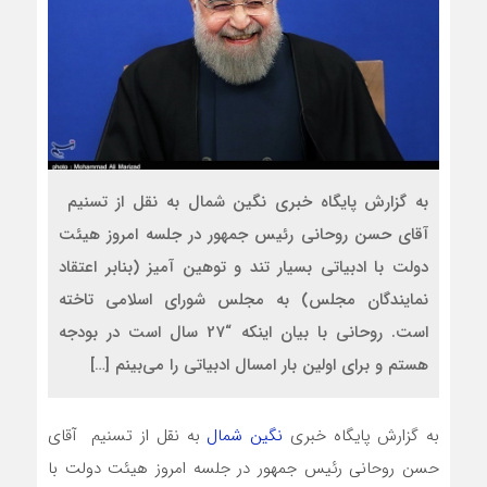
به گزارش پایگاه خبری نگین شمال به نقل از تسنیم
آقای حسن روحانی رئیس جمهور در جلسه امروز هیئت
دولت با ادبیاتی بسیار تند و توهین آمیز (بنابر اعتقاد
نمایندگان مجلس) به مجلس شورای اسلامی تاخته
است. روحانی با بیان اینکه “27 سال است در بودجه
هستم و برای اولین بار امسال ادبیاتی را می‌بینم […]
به گزارش پایگاه خبری
نگین شمال
به نقل از تسنیم آقای
حسن روحانی رئیس جمهور در جلسه امروز هیئت دولت با