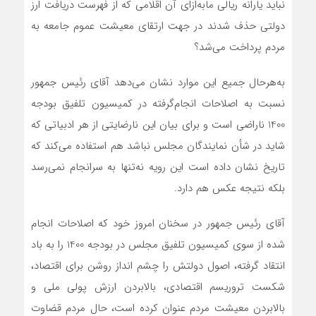
نباید یارانه ریالی مابه‌ازای آن اقلامی که از فهرست دریافت ارز
دولتی حذف شدند در جهت ارتقای معیشت عموم جامعه به
مردم پرداخت می‌شد؟
به‌هرحال جمیع این موارد نشان می‌دهد آقای رئیس جمهور
نسبت به اصلاحات انجام‌گرفته در کمیسیون تلفیق بودجه
1400 ناراضی است و برای بیان این نارضایتی از هر ادبیاتی که
شاید در شأن نمایندگان مجلس نباشد هم استفاده می‌کند که
تاریخ نشان داده است این رویه نه‌تنها به سرانجام نمی‌رسد
بلکه نتیجه عکس هم دارد.
آقای رئیس جمهور در سخنان امروز خود که اصلاحات انجام
شده از سوی کمیسیون تلفیق مجلس در بودجه 1400 را به باد
انتقاد گرفته، اصول دولتش را چشم انداز روشن برای اقتصاد،
شکست تروریسم اقتصادی، بالابردن ارزش پولی ملی و
بالابردن معیشت مردم عنوان کرده است، حال مردم قضاوت