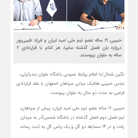
حبیبی ۱۹ ساله عضو تیم ملی امید ایران و فرزاد طیبی‌پور
دروازه بان فصل گذشته سایپا، هر کدام با قراردادی ۲
ساله به ملوان پیوستند.
نگین شمال/با اعلام روابط عمومی باشگاه ملوان بندرانزلی،
عباس حبیبی هافبک میانی سپاهان اصفهان با عقد قراردادی
قرضی به مدت دو سال به ملوان پیوست.
حبیبی ۱۹ ساله عضو تیم ملی امید ایران، پیش از سپاهان،
نیم فصل دوم فصل گذشته در باشگاه شمس‌آذر به میدان
رفت و در ۱۴ مسابقه دو گل و یک پاس گل به ثبت رساند.