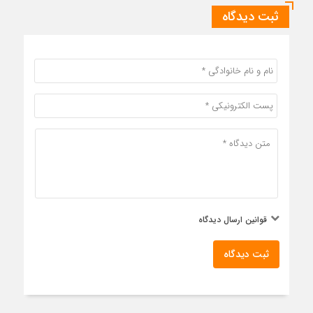
ثبت دیدگاه
قوانین ارسال دیدگاه
ثبت دیدگاه