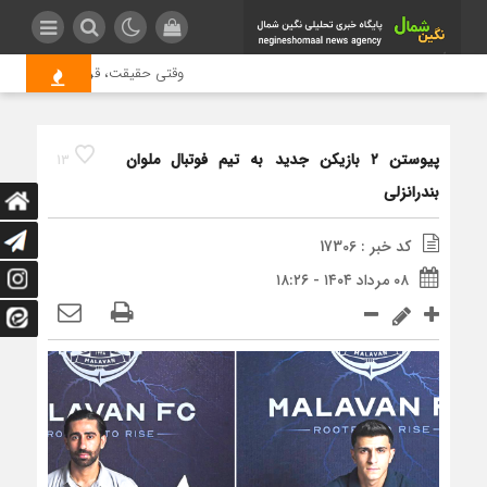
وقتی حقیقت، قربانی بازدید بیشت
پیوستن ۲ بازیکن جدید به تیم فوتبال ملوان
13
بندرانزلی
کد خبر : 17306
۰۸ مرداد ۱۴۰۴ - ۱۸:۲۶