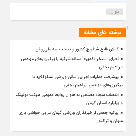
ملوان
نوشته های مشابه
گیلان فاتح شطرنج کشور و صاحب سه ملی‌پوش
احیای استخر «غدیر» آستانه‌اشرفیه با پیگیری‌های مهندس
ابراهیم نجفی
پیشرفت عملیات اجرایی سالن ورزشی لسکوکلایه با
پیگیری‌های مهندس ابراهیم نجفی
انتصاب سجاد مصلحی به عنوان روابط عمومی هیئت بولینگ
و بیلیارد استان گیلان
بیانیه جمعی از خبرنگاران ورزشی گیلان در پی حواشی بازی
ملوان و تراکتور