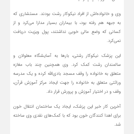
وی و خانواده‌اش از افراد نیکوکار رشت بودند. مستشاری که
به جبهه هم رفته بود، با بیماران بسیار مدارا می‌کرد و از
کسانی که وضع مالی خوبی نداشتند، پول ویزیت دریافت
نمی‌کرد.
این پزشک نیکوکار رشتی، بارها به آسایشگاه معلولان و
سالمندان رشت کمک کرد. وی همچنین چند باب مغازه
متعلق به خانواده را وقف مسجد بادی‌الله کرده و یک مدرسه
وراثتی متعلق به خانواده را جهت ایجاد مرکز آموزش قرآن،
وقف و در اختیار آموزش و پرورش قرار داد.
آخرین کار خیر این پزشک، ایجاد یک ساختمان انتقال خون
برای اهدا کنندگان خون بود که با کمک‌های نقدی وی ساخته
شد.