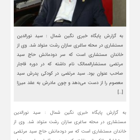
به گزارش پایگاه خبری نگین شمال : سید نور‌الدین
مستشاری در محله ساغری سازان رشت متولد شد. وی از
خاندان مستشاری است که سر دودمانش حاج سید
مرتضی مستشارالممالک نام داشته که در دوره قاجار
صاحب عنوان بود. سید مرتضی در کودکی پدرش سید
معصوم را از دست می‌دهد و چون مادرش به عقد میرزا
[…]
به گزارش پایگاه خبری نگین شمال : سید نور‌الدین
مستشاری در محله ساغری سازان رشت متولد شد. وی از
خاندان مستشاری است که سر دودمانش حاج سید مرتضی