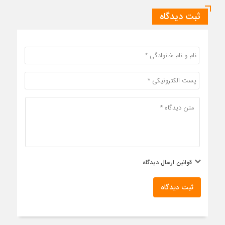
ثبت دیدگاه
قوانین ارسال دیدگاه
ثبت دیدگاه