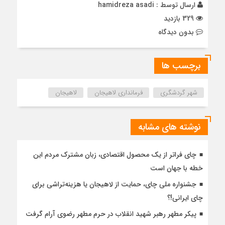
ارسال توسط :
hamidreza asadi
329 بازدید
بدون دیدگاه
برچسب ها
شهر گردشگری
فرمانداری لاهیجان
لاهیجان
نوشته های مشابه
چای فراتر از یک محصول اقتصادی، زبان مشترک مردم این
خطه با جهان است
جشنواره ملی چای، حمایت از لاهیجان یا هزینه‌تراشی برای
چای ایرانی!؟
پیکر مطهر رهبر شهید انقلاب در حرم مطهر رضوی آرام گرفت