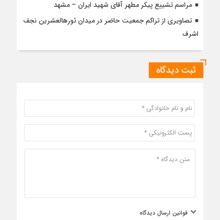
مراسم تشییع پیکر مطهر آقای شهید ایران – مشهد
تصاویری از تراکم جمعیت حاضر در میدان ثورهالعشرین نجف
اشرف
ثبت دیدگاه
قوانین ارسال دیدگاه