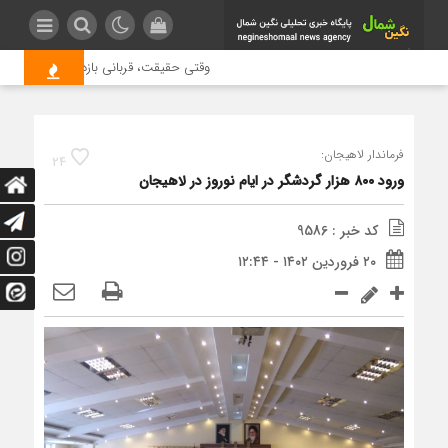
وقتی حقیقت، قربانی بازدید بیشتر می شو
فرماندار لاهیجان:
24
ورود ۸۰۰ هزار گردشگر در ایام نوروز در لاهیجان
کد خبر : 9586
۲۰ فروردین ۱۴۰۲ - ۱۲:۴۴