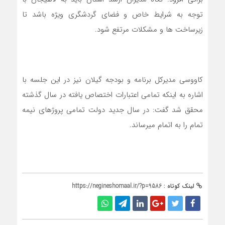
توجه به شرایط خاص و فضای گردشگری ویژه باشد تا
زیرساخت ها و مشکلات مرتفع شود.
کاووسی مدیرکل برنامه و بودجه گیلان نیز در این جلسه با
اشاره به اینکه تمامی اعتبارات اختصاص یافته در سال گذشته
محقق شد گفت: در سال جدید دولت تمامی پروژهای نیمه
تمام را به اتمام میرساند.
لینک کوتاه :
https://negineshomaal.ir/?p=9586