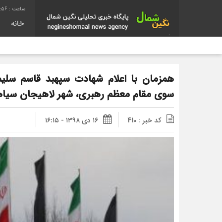
:57
خانه
همزمان با اعلام شهادت سپهبد قاسم سلیما
سوی مقام معظم رهبری، شهر لاهیجان سیا
کد خبر : 410
۱۶ دی ۱۳۹۸ - ۱۶:۱۵