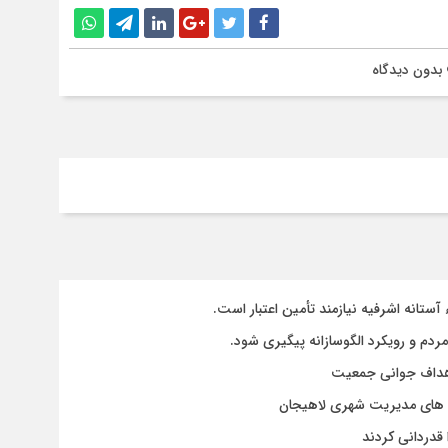
بدون دیدگاه
تانه اشرفیه نیازمند تأمین اعتبار است.
مردم و رویکرد الگوسازانه پیگیری شود.
 اهداف جوانی جمعیت
وژه های مدیریت شهری لاهیجان
قدردانی کردند