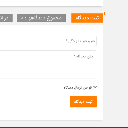
ثبت دیدگاه
مجموع دیدگاهها : 0
در ان
قوانین ارسال دیدگاه
ثبت دیدگاه