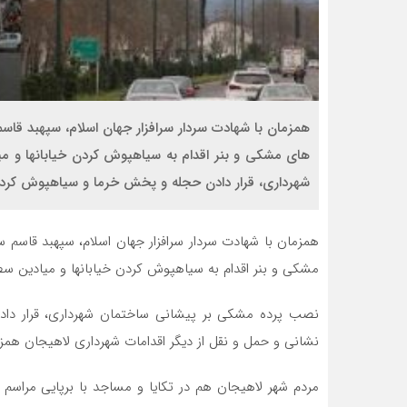
همزمان با شهادت سردار سرافزار جهان اسلام، سپهبد قا
های مشکی و بنر اقدام به سیاهپوش کردن خیابانها و 
شهرداری، قرار دادن حجله و پخش خرما و سیاهپوش کرد
همزمان با شهادت سردار سرافزار جهان اسلام، سپهبد قاسم
مشکی و بنر اقدام به سیاهپوش کردن خیابانها و میادین سط
نصب پرده مشکی بر پیشانی ساختمان شهرداری، قرار د
نشانی و حمل و نقل از دیگر اقدامات شهرداری لاهیجان همزم
مردم شهر لاهیجان هم در تکایا و مساجد با برپایی مراسم