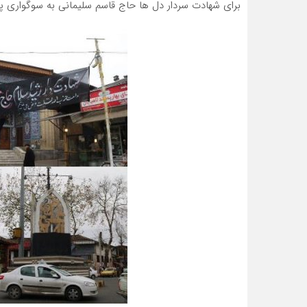
برای شهادت سردار دل ها حاج قاسم سلیمانی به سوگواری پر