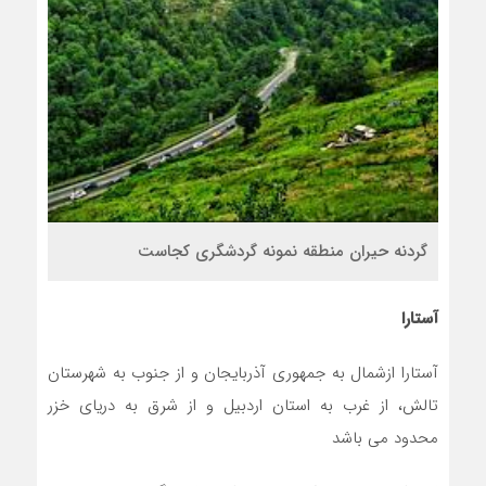
گردنه حیران منطقه نمونه گردشگری کجاست
آستارا
آستارا ازشمال به جمهوری آذربایجان و از جنوب به شهرستان
تالش، از غرب به استان اردبیل و از شرق به دریای خزر
محدود می باشد