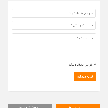
قوانین ارسال دیدگاه
ثبت دیدگاه
پر بحث ترین ها