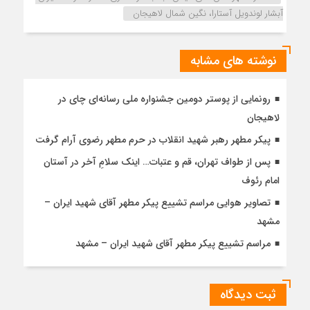
آبشار لوندویل آستارا، نگین شمال لاهیجان
نوشته های مشابه
رونمایی از پوستر دومین جشنواره ملی رسانه‌ای چای در
لاهیجان
پیکر مطهر رهبر شهید انقلاب در حرم مطهر رضوی آرام گرفت
پس از طواف تهران، قم و عتبات… اینک سلامِ آخر در آستان
امام رئوف
تصاویر هوایی مراسم تشییع پیکر مطهر آقای شهید ایران –
مشهد
مراسم تشییع پیکر مطهر آقای شهید ایران – مشهد
ثبت دیدگاه