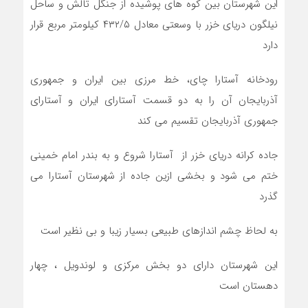
این شهرستان بین کوه های پوشیده از جنگل تالش و ساحل
نیلگون دریای خزر با وسعتی معادل ۴۳۲/۵ کیلومتر مربع قرار
دارد
رودخانه آستارا چای، خط مرزی بین ایران و جمهوری
آذربایجان آن را به دو قسمت آستارای ایران و آستارای
جمهوری آذربایجان تقسیم می کند
جاده کرانه دریای خزر از آستارا شروع و به بندر امام خمینی
ختم می شود و بخشی ازین جاده از شهرستان آستارا می
گذرد
به لحاظ چشم اندازهای طبیعی بسیار زیبا و بی نظیر است
این شهرستان دارای دو بخش مرکزی و لوندویل ، چهار
دهستان است