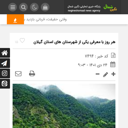
وقتی حقیقت، قربانی بازدید بیشتر می شود | 
هر روز با معرفی یکی از شهرستان های استان گیلان
15
کد خبر : 7494
۲۴ دی ۱۴۰۱ - ۹:۰۳