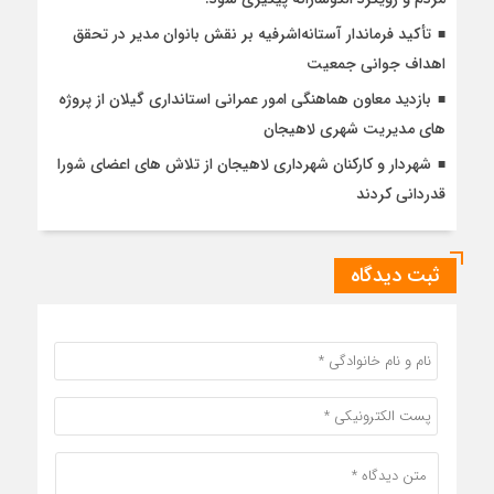
تأکید فرماندار آستانه‌اشرفیه بر نقش بانوان مدیر در تحقق
اهداف جوانی جمعیت
بازدید معاون هماهنگی امور عمرانی استانداری گیلان از پروژه
های مدیریت شهری لاهیجان
شهردار و کارکنان شهرداری لاهیجان از تلاش های اعضای شورا
قدردانی کردند
ثبت دیدگاه