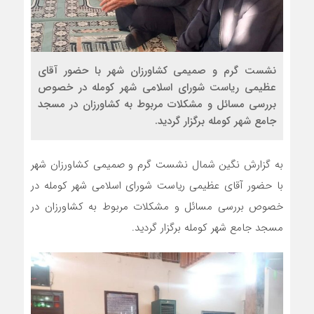
نشست گرم و صمیمی کشاورزان شهر با حضور آقای
عظیمی ریاست شورای اسلامی شهر کومله در خصوص
بررسی مسائل و مشکلات مربوط به کشاورزان در مسجد
جامع شهر کومله برگزار گردید.
به گزارش نگین شمال نشست گرم و صمیمی کشاورزان شهر
با حضور آقای عظیمی ریاست شورای اسلامی شهر کومله در
خصوص بررسی مسائل و مشکلات مربوط به کشاورزان در
مسجد جامع شهر کومله برگزار گردید.