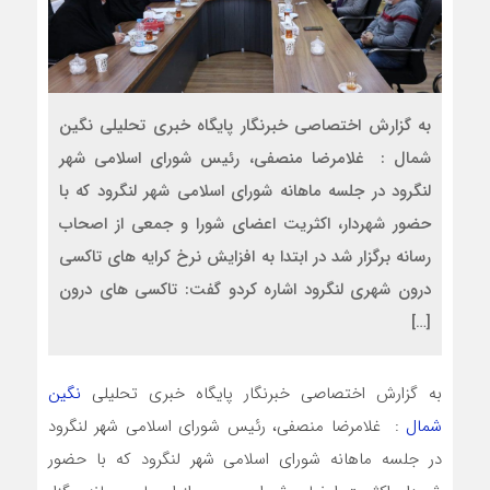
به گزارش اختصاصی خبرنگار پایگاه خبری تحلیلی نگین
شمال : غلامرضا منصفی، رئیس شورای اسلامی شهر
لنگرود در جلسه ماهانه شورای اسلامی شهر لنگرود که با
حضور شهردار، اکثریت اعضای شورا و جمعی از اصحاب
رسانه برگزار شد در ابتدا به افزایش نرخ کرایه های تاکسی
درون شهری لنگرود اشاره کردو گفت: تاکسی های درون
[…]
به گزارش اختصاصی خبرنگار پایگاه خبری تحلیلی
نگین
شمال
: غلامرضا منصفی، رئیس شورای اسلامی شهر لنگرود
در جلسه ماهانه شورای اسلامی شهر لنگرود که با حضور