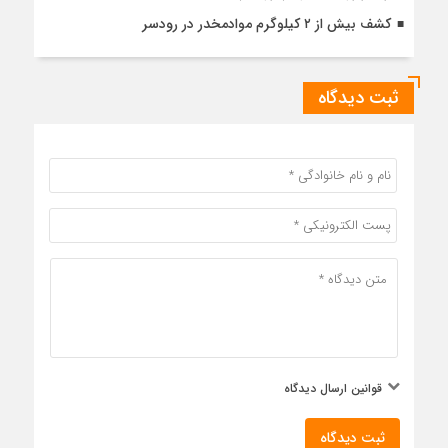
کشف بیش از ۲ کیلوگرم موادمخدر در رودسر
ثبت دیدگاه
قوانین ارسال دیدگاه
ثبت دیدگاه