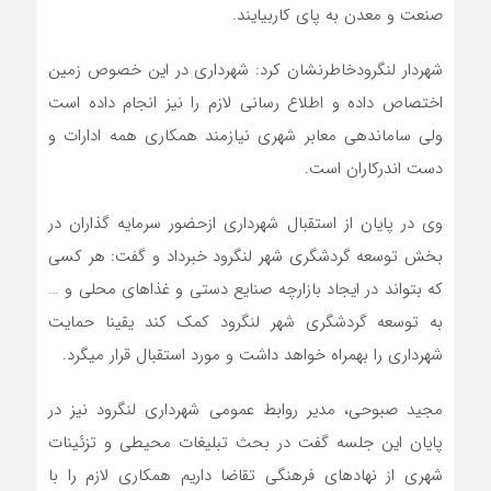
صنعت و معدن به پای کاربیایند.
شهردار لنگرودخاطرنشان کرد: شهرداری در این خصوص زمین
اختصاص داده و اطلاع رسانی لازم را نیز انجام داده است
ولی ساماندهی معابر شهری نیازمند همکاری همه ادارات و
دست اندرکاران است.
وی در پایان از استقبال شهرداری ازحضور سرمایه گذاران در
بخش توسعه گردشگری شهر لنگرود خبرداد و گفت: هر کسی
که بتواند در ایجاد بازارچه صنایع دستی و غذاهای محلی و …
به توسعه گردشگری شهر لنگرود کمک کند یقینا حمایت
شهرداری را بهمراه خواهد داشت و مورد استقبال قرار میگرد.
مجید صبوحی، مدیر روابط عمومی شهرداری لنگرود نیز در
پایان این جلسه گفت در بحث تبلیغات محیطی و تزئینات
شهری از نهادهای فرهنگی تقاضا داریم همکاری لازم را با