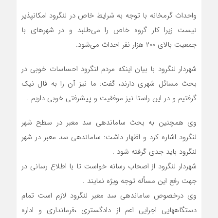
و‌احداث گرمخانه با توجه به شرایط خاص در لنگرود امکانپذیر
نیست زیرا کار گروه خاص را می‌طلبد و در شهرهای با
جمعیت بالای ۲۰۰ هزار نفر احداث می‌شود.
شهردار لنگرود با بیان اینکه مردم لنگرود احساسات خوبی در
بحث مسائل شهری دارند، گفت: ما نیز آن را به فال نیک
گرفتیم و در این راستا نیز موفقیت و پیشرفتی خوبی داریم .
وی همچنین به بحث ساماندهی سد معبر در سطح شهر
لنگرود اشاره کرد و اظهار داشت: ساماندهی سد معبر در شهر
لنگرود باید جدی گرفته شود .
شهردار لنگرود از اصحاب رسانه خواست تا با اطلاع رسانی در
جهت رفع این مسأله توجه ویژه نمایند .
وی درخصوص ساماندهی سد معبر لنگرود لازم است تمام
دستگاههایی اجرایی اعم از دادگستری ،فرمانداری و اداره