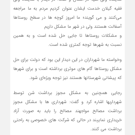
فقیه گیلان خدمت ایشان عنوان کردیم مردم به ما مراجعه
می‌کنند و می گویند« ما امروز کوچه ها در سطح روستاها
آسفالت هستند ولی در شهر ما مشکل داریم
و مشکلات روستاها تا جایی حل شده است و به همین
نسبت به شهرها توجه کمتری شده است.
وخواسته ما شهرداران در این دیدار این بود که دولت برای حل
مشکل روستاها گام های موثری برداشته است و برای شهرها
که پیشانی شهرستانها هستند نیز توجه ویژه‌ای شود.
رجایی همچنین به مشکل مجوز برداشت شن توسط
شهرداریها اشاره کرد و گفت: شهرداری ها با مشکل مجوز
برداشت مصالح مواجهند مصالح را باید به صورت آزاد
خریداری نماییند در حالی که شرکت های خصوصی به راحتی
برداشت می کنند.