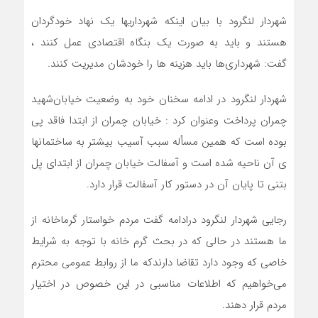
شهردار لنگرود با بیان اینکه شهرداریها یک نهاد خودگردان
هستند و باید به صورت یک بنگاه اقتصادی عمل کنند ،
گفت: شهرداری‌ها باید هزینه ها را خودشان مدیریت کنند.
شهردار لنگرود در ادامه سخنان خود به وضعیت خیابان‌شهید
چمران پرداخت وعنوان کرد : خیابان چمران از ابتدا فاقد پی
بوده است که همین مسأله سبب آسیب بیشتر به ساختمانها
ی آن ناحیه شده است و آسفالت خیابان چمران از ابتدای پل
بتنی تا پایان آن در دستور کار آسفالت قرار دارد.
رجایی شهردار لنگرود درادامه گفت مردم خواستار گرماخانه از
ما هستند در حالی که در بحث گرم خانه با توجه به شرایط
خاصی که وجود دارد تقاضا دارندکه ما از روابط عمومی محترم
می‌خواهیم که اطلاعات مناسبی در این خصوص در اختیار
مردم قرار دهند.