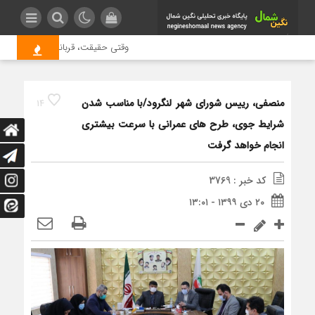
وقتی حقیقت، قربانی بازدید بیشتر م
منصفی، رییس شورای شهر لنگرود/با مناسب شدن
14
شرایط جوی، طرح های عمرانی با سرعت بیشتری
انجام خواهد گرفت
کد خبر : 3769
۲۰ دی ۱۳۹۹ - ۱۳:۰۱