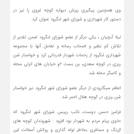
وی همچنین پیگیری ریزش دیواره کوچه غروی را نیز در
دستور کار شهرداری و شورای شهر لنگرود عنوان کرد.
.
لیلا آبچیان ، یکی دیگر از عضو شورای لنگرود ضمن تقدیر از
تلاش کم نظیر و اصحاب رسانه و تعامل آنها با مجموعه
شهرداری لنگرود از زحمات شهردار قدردانی کرد و خواستار شن
ریزی در کوچه سعدی، بن بست ۲و خیابان های انزلی محله
و کاسگر محله شد.
اعظم سیگارودی از دیگر عضو شورای شهر لنگرود نیز خواستار
شن ریزی در کوچه هلال احمر شد.
فرامرز حسن دوست، نائب رییس شورای شهر لنگرود که
حاوی پیام مردم به شهردار بود افزود : شهروندان کوچه های
اژرنگ و مسافری بخاطر لوله گذاری و روکش آسفالت این