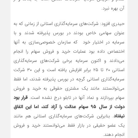
آن بهره نبرد.
حیدری افزود: شرکت‌های سرمایه‌گذاری استانی از زمانی که به
عنوان سهامی خاص بودند در بورس پذیرفته شدند و با
سرمایه در اختیار خود که سازمان خصوصی‌سازی به آنها
اختصاص داده بود عملیات خرید و فروش سهام را انجام
می‌دادند و اکنون سرمایه‌ برخی شرکت‌های سرمایه‌گذاری
استانی ۲۰ تا ۲۵ برابر افزایش یافته است و این ۳۰ شرکت
سرمایه‌گذاری استانی گرچه در بورس پذیرفته شدند، اما فقط
می‌توانستند مانند یک مشتری حقوقی به خرید و فروش
سهام بپردازند و نماد آنها در تابلو درج نشده است.
قرار بود
دولت از سال ۹۵ سهام عدالت را آزاد کند، اما این اتفاق
نیفتاد
. بنابراین شرکت‌های سرمایه‌گذاری استانی هم مانند
یک عضو حقیقی در بازار فقط می‌توانستند خرید و فروش
انجام دهند.