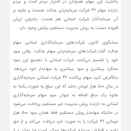
مالکیت این سهام همچنان در اختیار مردم است و مردم
دارنده سهام ۴۹ شرکت سرمایه‌پذیر عدالت هستند و علاوه بر
آن سرمایه‌گذار شرکت استانی هم هست. بنابراین ارزش
افزوده نسبت به روش مدیریت مستقیم برایش وجود دارد.
سخنگوی کانون شرکت‌های سرمایه‌گذاری استانی سهام
عدالت گفت:‌شرکت‌های سرمایه‌پذیر سهام عدالت وقتی سود
خود را تقسیم می‌کنند، شرکت استانی با تجمیع این سود
عملکرد بیشتری و سود بیشتری به سهامدار خود می‌دهد.
مثلاً‌فرض کنید سهام پراکنده ۴۹ شرکت استانی سرمایه‌گذاری
در سال ۵۰۰ هزار تومان باشد که این مبلغ به صورت یکجا به
علاوه یک مبلغ اضافه به عنوان سود سهام سرمایه‌گذاری
استانی به دارنده روش مدیریت غیر مستقیم پرداخت می‌شود
در حالیکه سهامدار روش مستقیم فقط همان سود ۵۰۰ هزار
تومانی ۴۹ شرکت را به صورت خرد دریافت می‌کند و از حق
تقدم و افزایش سرمایه شرکت‌ها ممکن است جا بماند و از