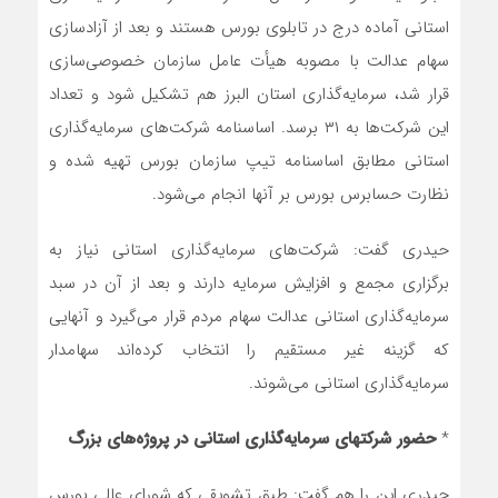
استانی آماده درج در تابلوی بورس هستند و بعد از آزادسازی
سهام عدالت با مصوبه هیأت عامل سازمان خصوصی‌سازی
قرار شد، سرمایه‌گذاری استان البرز هم تشکیل شود و تعداد
این شرکت‌ها به ۳۱ برسد. اساسنامه شرکت‌های سرمایه‌گذاری
استانی مطابق اساسنامه تیپ سازمان بورس تهیه شده و
نظارت حسابرس بورس بر آنها انجام می‌شود.
حیدری گفت: شرکت‌های سرمایه‌گذاری استانی نیاز به
برگزاری مجمع و افزایش سرمایه دارند و بعد از آن در سبد
سرمایه‌گذاری استانی عدالت سهام مردم قرار می‌گیرد و آنهایی
که گزینه غیر مستقیم را انتخاب کرده‌اند سهامدار
سرمایه‌گذاری استانی می‌شوند.
*
حضور شرکتهای سرمایه‌گذاری استانی در پروژه‌های بزرگ
حیدری این را هم گفت:‌ طبق تشویقی که شورای عالی بورس