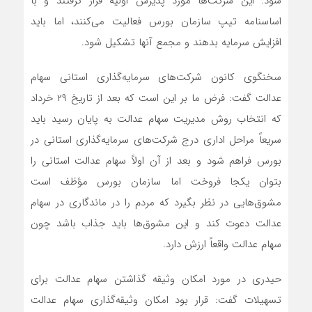
شود. این شرکت‌ها مورد پذیرش اولیه قرار گرفتند و با
اساسنامه تیپ سازمان بورس فعالیت می‌کنند، اما باید
افزایش سرمایه بدهند و مجمع آنها تشکیل شود.
سخنگوی کانون شرکت‌های سرمایه‌گذاری استانی سهام
عدالت گفت:‌ فرض ما بر این است که بعد از تاریخ ۲۹ خرداد
که انتخاب روش مدیریت سهام عدالت به پایان رسید باید
سریعاً‌ مراحل اداری درج شرکت‌های سرمایه‌گذاری استانی در
بورس فراهم شود و بعد از آن اولاً‌ سهام عدالت استانی را
بتوان یکجا فروخت اما سازمان بورس مؤظف است
مشوق‌هایی در نظر بگیرد که مردم را در ماندگاری در سهام
عدالت دعوت کند و این مشوق‌ها باید جذاب باشد چون
سهام عدالت واقعاً ارزش دارد.
حیدری در مورد امکان وثیقه گذاشتن سهام عدالت برای
تسهیلات گفت: ‌قرار بود امکان وثیقه‌گذاری سهام عدالت