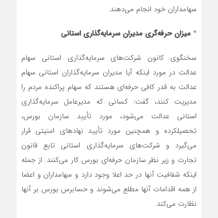
سهامداران خود انجام می‌دهند.
*
میزان حرفه‌گری مدیران سرمایه‌گذاری استانی
سخنگوی کانون شرکت‌های سرمایه‌گذاری استانی سهام
عدالت در مورد اینکه آیا مدیران سرمایه‌گذاران استانی سهام
عدالت به قدر کافی حرفه‌ای هستند که سهام پراکنده مردم را
مدیریت کنند، گفت: کسانی که مدیرعامل سرمایه‌گذاری
استانی عدالت می‌شود، مورد تأیید سازمان بورس،
تحصیلکرده و همچنین مورد تأیید نهادهای امنیتی قرار
می‌گیرد و شرکت‌های سرمایه‌گذاری استانی تابع قانون
تجارت و زیر نظر سازمان حرفه‌ای بورس کار می‌کنند. از جمله
اینکه شفافیت آنها در حد اعلا وجود دارد و سهامداران و اعضا
از همه اقدامات آنها مطلع می‌شوند و حسابرس بورس بر آنها
نظارت می‌کند.