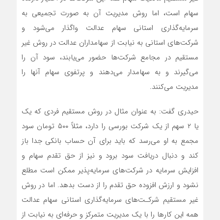
سهام است، اما روش مدیریت آن به صورت تجمیعی به
سرمایه‌گذاری استانی سهام عدالت واگذار می‌شود و
شرکت‌های استانی به نیابت از سهامداران عدالت در روش غیر
مستقیم در مجامع شرکت‌ها حضور می‌یابند، سود آن را
می‌گیرند و به سهامدار می‌دهند و پرتفوی سهام آنها را
مدیریت می‌کنند.
حیدری گفت: به عنوان مثال در روش مستقیم فردی که یک
یا ۲ سهم از یک شرکت بورسی را دارد، مثلاً ۵۰۰ تومان سود
مجمع به او می‌رسد که باید برای آن حساب بانکی جدا باز
کند و دنبال دریافت سود برود و نیز از حق تقدم سهام و
افزایش سرمایه در شرکت‌های سرمایه‌پذیر ممکن است مطلع
نشود و ارزش افزوده حق تقدم را از دست بدهد. اما در روش
غیر مستقیم شرکـت‌های سرمایه‌گذاری استانی سهام عدالت
همه این کارها را با یک مدیریت متمرکز و حرفه‌ای به نیابت از