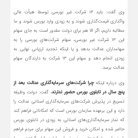
وی گفت: باید ۱۳ شرکت غیر بورسی توسط هیأت عالی
واگذاری قیمت‌گذاری شوند و به زودی وارد بورس شوند و ما
مطالبه داریم، اگر الا هم برای دولت مقدور است به جای سهام
این ۱۳ شرکت غیر بورسی، سهام شرکت‌های بورسی را به
سهامداران عدالت بدهد و یا اینکه تجدید ارزیابی نهایی به
زودی انجام دهد و سهام این ۱۳ شرکت به دارندگان سهام
عدالت برسد.
وی درباره اینکه
چرا شرکت‌های سرمایه‌گذاری عدالت بعد از
پنج سال در تابلوی بورس حضور ندارند
، گفت: دولت وظیفه
تسریع در پذیرش شرکت‌های سرمایه‌گذاری استانی عدالت را
دارد و این برعهده سازمان بورس است که امکاناتی فراهم کند
که نماز سرمایه‌گذاری‌های استانی به زودی در تابلوی بورس
حاضر شده و امکان خرید و فروش این سهام برای مردم فراهم