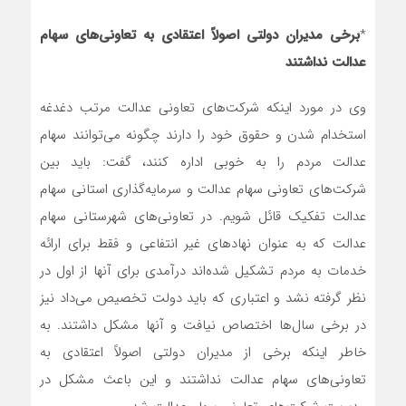
*
برخی مدیران دولتی اصولاً اعتقادی به تعاونی‌های سهام
عدالت نداشتند
وی در مورد اینکه شرکت‌های تعاونی عدالت مرتب دغدغه
استخدام شدن و حقوق خود را دارند چگونه می‌توانند سهام
عدالت مردم را به خوبی اداره کنند، گفت: باید بین
شرکت‌های تعاونی سهام عدالت و سرمایه‌گذاری استانی سهام
عدالت تفکیک قائل شویم. در تعاونی‌های شهرستانی سهام
عدالت که به عنوان نهادهای غیر انتفاعی و فقط برای ارائه
خدمات به مردم تشکیل شده‌اند درآمدی برای آنها از اول در
نظر گرفته نشد و اعتباری که باید دولت تخصیص می‌داد نیز
در برخی سال‌ها اختصاص نیافت و آنها مشکل داشتند. به
خاطر اینکه برخی از مدیران دولتی اصولاً اعتقادی به
تعاونی‌های سهام عدالت نداشتند و این باعث مشکل در