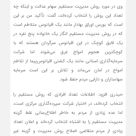
وی در مورد روش مدیریت مستقیم سهام عدالت و اینکه چه
تعداد این روش را انتخاب کرده‌اند، گفت: تأکید من بر این
است که بورس اوراق بهادار مانند یک اقیانوس متلاطم است
که در روش مدیریت مستقیم انگار یک خانواده پنج نفره در
یک قایق کوچک در این اقیانوس سرگردان هستند که با
کوچکترین هجوم امواج غرق می‌شوند اما شرکت
سرمایه‌گذاری استانی مانند یک کشتی اقیانوس‌پیما از تلاطم
امواج در امان می‌ماند و تلاش بر این است سرمایه‌
سهامداران و دارایی مردم حفظ شود.
حیدری افزود: اطلاعات تعداد افرادی که روش مستقیم را
انتخاب کرده‌اند، در اختیار شرکت سپرده‌گذاری مرکزی است،
اما عده‌ زیادی از مردم به خاطر اطلاع‌رسانی غلط گزینه
مدیریت مستقیم را به اشتباه انتخاب کرده‌اند و اعلان تعداد
زیادی از مردم متقاضی اصلاح روش مدیریت و گزینه غیر