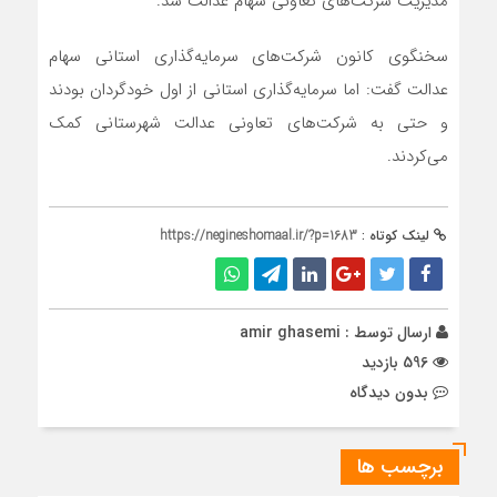
مدیریت شرکت‌های تعاونی سهام عدالت شد.
سخنگوی کانون شرکت‌های سرمایه‌گذاری استانی سهام
عدالت گفت: اما سرمایه‌گذاری استانی از اول خودگردان بودند
و حتی به شرکت‌های تعاونی عدالت شهرستانی کمک
می‌کردند.
لینک کوتاه :
https://negineshomaal.ir/?p=1683
ارسال توسط :
amir ghasemi
596 بازدید
بدون دیدگاه
برچسب ها