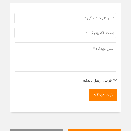
قوانین ارسال دیدگاه
ثبت دیدگاه