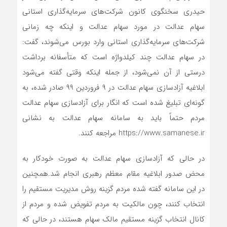
حیدری سخنگوی کانون شرکت‌های سرمایه‌گذاری استانی
سهام عدالت در مورد سهام عدالت و اینکه چه زمانی
شرکت‌های سرمایه‌گذاری استانی وارد بورس می‌شوند، گفت:
در سهام عدالت چند کیلدواژه است که متأسفانه برداشت
درستی از آن نمی‌شود، از جمله اینکه وقتی گفته می‌شود
ابلاغیه آزادسازی سهام عدالت در ۹ فروردین ۹۹ صادر شده، به
گونه‌ای تبلیغ شده است که انگار برای آزادسازی سهام عدالت
مردم حتماً باید به سامانه سهام عدالت به نشانی
https://www.samanese.ir مراجعه کنند.
در حالی که آزادسازی سهام عدالت به صورت خودکار به
محض صدور ابلاغیه مقام معظم رهبری انجام شد.همچنین
در این سامانه گفته شده مردم گزینه روش مدیریت مستقیم را
انتخاب کنند، چون مالکیت به مردم تفویض شده و مردم از
کانال انتخاب گزینه مستقیم مالک سهام هستند، در حالی که