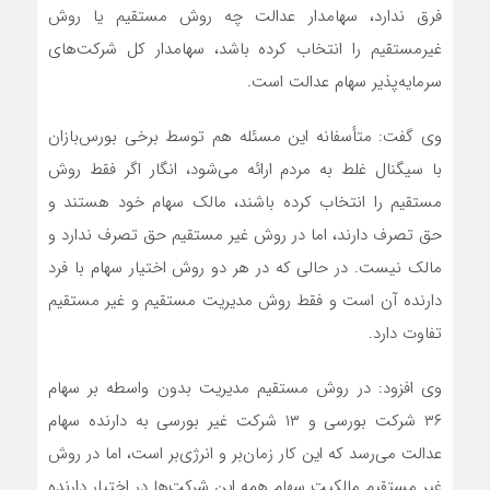
فرق ندارد، سهامدار عدالت چه روش مستقیم یا روش
غیرمستقیم را انتخاب کرده باشد، سهامدار کل شرکت‌های
سرمایه‌پذیر سهام عدالت است.
وی گفت: متأسفانه این مسئله هم توسط برخی بورس‌بازان
با سیگنال غلط به مردم ارائه می‌شود، انگار اگر فقط روش
مستقیم را انتخاب کرده باشند، مالک سهام خود هستند و
حق تصرف دارند، اما در روش غیر مستقیم حق تصرف ندارد و
مالک نیست. در حالی که در هر دو روش اختیار سهام با فرد
دارنده آن است و فقط روش مدیریت مستقیم و غیر مستقیم
تفاوت دارد.
وی افزود: در روش مستقیم مدیریت بدون واسطه بر سهام
۳۶ شرکت بورسی و ۱۳ شرکت غیر بورسی به دارنده سهام
عدالت می‌رسد که این کار زمان‌بر و انرژی‌بر است، اما در روش
غیر مستقیم مالکیت سهام همه این شرکت‌ها در اختیار دارنده