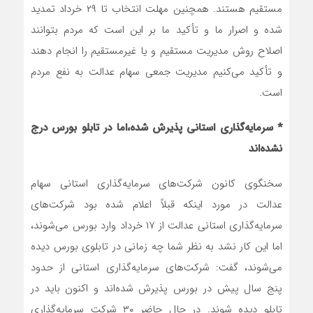
مستقیم هستند. همچنین مهلت انتخاب تا ۲۹ خرداد تمدید
شده و اصرار ما و تأکید ما بر این است که مردم بتوانند
اصلاح روش مدیریت مستقیم و یا غیرمستقیم را انجام دهند
و تأکید می‌کنیم مدیریت جمعی سهام عدالت به نفع مردم
است.
* سرمایه‌گذاری استانی پذیرش شده،‌اما در تابلو بورس درج
نشده‌اند
سخنگوی کانون شرکت‌های سرمایه‌گذاری استانی سهام
عدالت در مورد اینکه قبلاً اعلام شده بود شرکت‌های
سرمایه‌گذاری استانی عدالت از ۱۷ خرداد وارد بورس می‌شوند،
اما این کار نشد به نظر شما چه زمانی در تابلوی بورس دیده
می‌شوند، گفت: شرکت‌های سرمایه‌گذاری استانی از حدود
پنج سال پیش در بورس پذیرش شده‌اند و اکنون باید در
تابلو دیده شوند. در حال حاضر ۳۰ شرکت سرمایه‌گذاری