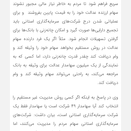
سریع فراهم شود تا مردم به خاطر نیاز مالی مجبور نشوند
سهام ارزنده عدالت خود را به قیمت پایین بفروشند و برای
عملیاتی شدن درج شرکت‌های سرمایه‌گذاری استانی باید
تجمیع دارایی‌ها صورت گیرد و امکان چانه‌زنی با بانک‌ها برای
گرفتن تسهیلات انجام شود. مثلاً اگر یک فرد دارنده سهام
عدالت در روش مستقیم بخواهد سهام خود را وثیقه کند و
وام دریافت کند چقدر قدرت چانه‌زنی دارد، اما کسی که به
نمایندگی از یک میلیون سهامدار عدالت برای وثیقه‌ به بانک
مراجعه می‌کند، به راحتی می‌تواند سهام وثیقه کند و وام
دریافت کند.
وی در پاسخ به اینکه اگر کسی روش مدیریت غیر مستقیم را
انتخاب کند آیا سهامدار ۴۹ شرکت است یا سهامدار فقط یک
شرکت سرمایه‌گذاری استانی است، بیان داشت: شرکت‌های
سرمایه‌گذاری استانی سهام مردم را مدیریت می‌کنند، اما