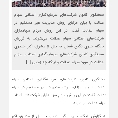
سخنگوی کانون شرکت‌های سرمایه‌گذاری استانی سهام
عدالت با بیان مزایای روش مدیریت غیر مستقیم در
سهام عدالت گفت: در این روش مردم سهامداران
شرکت‌های استانی سهام عدالت می‌شوند. به گزارش
پایگاه خبری نگین شمال به نقل از مشرق، اکبر حیدری
سخنگوی کانون شرکت‌های سرمایه‌گذاری استانی سهام
عدالت در مورد سهام عدالت و اینکه چه زمانی […]
سخنگوی کانون شرکت‌های سرمایه‌گذاری استانی سهام
عدالت با بیان مزایای روش مدیریت غیر مستقیم در سهام
عدالت گفت: در این روش مردم سهامداران شرکت‌های استانی
سهام عدالت می‌شوند.
به گزارش پایگاه خبری نگین شمال به نقل از مشرق، اکبر