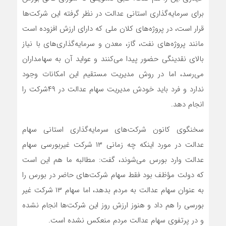
برای سرمایه‌گذاری استانی عدالت در نظر گرفته این شرکت‌ها
قرار است، در پروژه‌های کلان ملی که دارای ارزش افزوده است
مانند پروژه‌های نفت، گاز، معدن و سرمایه‌گذاری‌های با نیاز
بالای نقدینگی حضور پیدا می‌کنند و عواید آن به سهامداران
می‌رسد، اما در روش مدیریت مستقیم این امکانات وجود
ندارد و فرد باید خودش مدیریت سهام عدالت در ۴۹شرکت را
انجام دهد.
سخنگوی کانون شرکت‌های سرمایه‌گذاری استانی سهام
عدالت در مورد اینکه چه زمانی ۱۳ شرکت غیربورسی سهام
عدالت وارد بورس می‌شوند، گفت: مطالبه ما هم این است
که دولت مؤظف بود فقط سهام شرکت‌های حاضر در بورس را
به عنوان سهام عدالت به مردم بدهد، اما سهام ۱۳ شرکت غیر
بورسی را هم داد و هنوز ارزش روز این شرکت‌ها انجام نشده
و در پرتفوی سهام عدالت مردم منعکس نشده است.