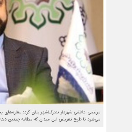
مرتضی عاطفی شهردار بندرکیاشهر بیان کرد: مغازه‌های پی
می‌شود تا طرح تعریض این میدان که مطالبه چندین دهه