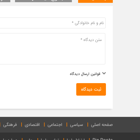
قوانین ارسال دیدگاه
ثبت دیدگاه
صفحه اصلی
سیاسی
اجتماعی
اقتصادی
فرهنگی