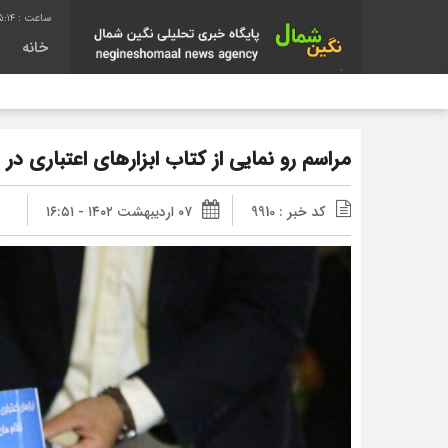
5:16
خانه
مراسم رو نمایی از کتاب ابزارهای اعتباری در
کد خبر : 9910
۰۷ اردیبهشت ۱۴۰۲ - ۱۶:۵۱