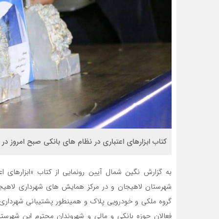
کتاب ابزارهای اعتباری در نظام های بانکی صبح امروز در 
به گزارش نگین شمال آیین رونمایی از کتاب «ابزارهای ا
شهرستان لاهیجان و در مرکز همایش های شهرداری لاهیجان
گروه ملکی و خودرویی پلاک و همینطور پشتیبانی شهرداری و
فعالان حوزه بانکی و مالی و شهروندان محترم این شهرست