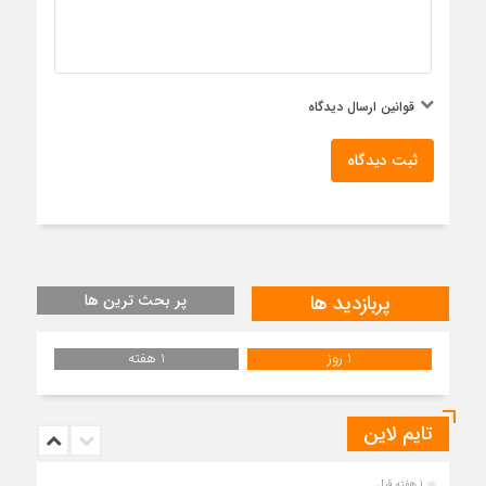
قوانین ارسال دیدگاه
ثبت دیدگاه
پربازدید ها
پر بحث ترین ها
1 روز
1 هفته
تایم لاین
1 هفته قبل