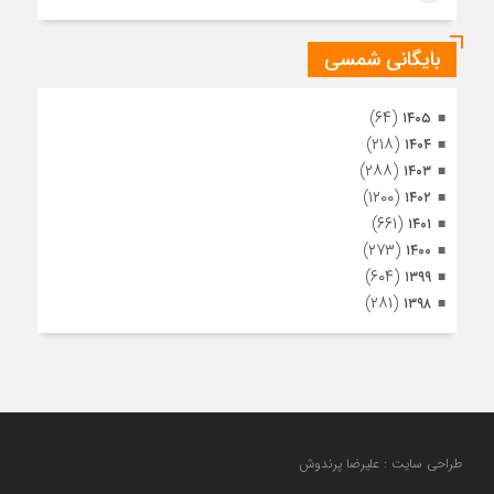
بایگانی شمسی
(۶۴)
۱۴۰۵
(۲۱۸)
۱۴۰۴
(۲۸۸)
۱۴۰۳
(۱۲۰۰)
۱۴۰۲
(۶۶۱)
۱۴۰۱
(۲۷۳)
۱۴۰۰
(۶۰۴)
۱۳۹۹
(۲۸۱)
۱۳۹۸
طراحی سایت : علیرضا پرندوش