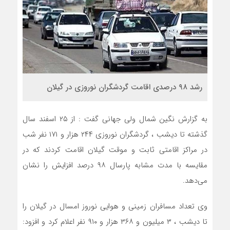
رشد ۹۸ درصدی اقامت گردشگران نوروزی در گیلان
به گزارش نگین شمال ولی جهانی گفت : از ۲۵ اسفند سال
گذشته تا دیشب ، گردشگران نوروزی ۲۴۴ هزار و ۱۷۱ نفر شب
در مراکز اقامتی ثابت و موقت گیلان اقامت کردند که در
مقایسه با مدت مشابه پارسال ۹۸ درصد افزایش را نشان
می‌دهد.
وی تعداد مسافران زمینی و هوایی نوروز امسال در گیلان را
تا دیشب ، ۳ میلیون و ۳۶۸ هزار و ۹۱۰ نفر اعلام کرد و افزود: