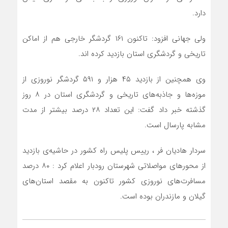
دارد.
ولی جهانی افزود: تاکنون ۱۶۱ گردشگر خارجی هم از اماکن
تاریخی و گردشگری استان بازدید کرده اند.
وی همچنین از بازدید ۴۵ هزار و ۵۹۱ گردشگر نوروزی از
موزه‌ها و جاذبه‌های تاریخی و گردشگری استان در ۸ روز
گذشته خبر داد گفت: این تعداد ۲۸ درصد بیشتر از مدت
مشابه پارسال است.
سردار هادیان فر ، رییس پلیس راه کشور در حاشیه‌ی بازدید
از محور‌های مواصلاتی شهرستان رودبار اعلام کرد : ۸۰ درصد
مسافرت‌های نوروزی کشور تاکنون به مقصد استان‌های
گیلان و مازندران بوده است.