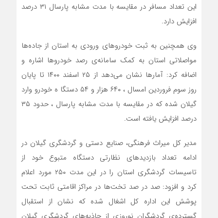
این تعداد مسافر در مقایسه با مدت مشابه پارسال ۳۱ درصد
افزایش دارد.
وی همچنین به ثبت خودرو‌های ورودی به استان از جاده‌ها
مواصلاتی استان به کمک سامانه‌ی رصد خودرو‌ها اشاره و
اضافه کرد: آمار‌ها نشان می‌دهد از ۲۵ اسفند ۱۴۰۰ تا پایان
روز سوم فروردین امسال ، ۶۴۰ هزار و ۵۴ دستگا ه خودرو وارد
گیلان شده که در مقایسه با مدت مشابه پارسال ، حدود ۳۵
درصد افزایش یافته است.
مدیر کل میراث فرهنگی، صنایع دستی و گردشگری گیلان در
ادامه تعداد بازدید‌های نظارتی دستگاه متبوع خود از
تاسیسات گردشگری استان را در این مدت ۲۵۰ مورد اعلام
کرد و افزود: صد در صد تخت‌ها در مراکز اقامتی ثابت تحت
پوشش این اداره کل اشغال شده که نشان از استقبال
گسترده‌ی گردشگران نوروزی از جاذبه‌های گردشگری گیلان