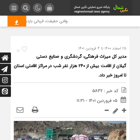
وقتی حقیقت، قربانی بازدید بیشتر می شود
۲۵ اسفند ۱۴۰۰ تا ۴ فرودین ۱۴۰۱
15
مدیر کل میراث فرهنگی، گردشگری و صنایع دستی
گیلان از اقامت بیش از ۲۴۰ هزار نفر شب در مراکز اقامتی استان
تا امروز خبر داد.
کد خبر : 5832
۰۵ فروردین ۱۴۰۱ - ۱۱:۳۱