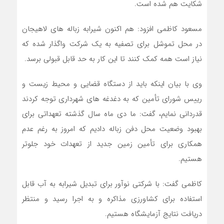
شکایت هم شده است
.
مسعود کاظمی افزود: هم اکنون شیرابه زباله های لاهیجان
در محل تموشل برای تصفیه به یک شرکت واگذار شده که
نیاز است همه کمک کنند تا این کار به حد قابل قبولی برسد.
وی با بیان اینکه باید از دستگاه قضایی و محیط زیست و
رییس شورای تأمین که به دغدغه های شهرداری توجه کردند
قدردانی نمایم، گفت: ما دی ماه سال گذشته تعهداتی برای
بهبود وضعیت محل دفن زباله دادیم که امروز به رغم عدم
همکاری برای تأمین زمین جدید از تعهدات خود جلوتر
هستیم.
کاظمی گفت: با شرکتی نوآور برای تبدیل شیرابه به آب قابل
استفاده برای کشاورزی مذاکره و به اجرا رسید و منتظر
دریافت نتایج آزمایشگاه هستیم.