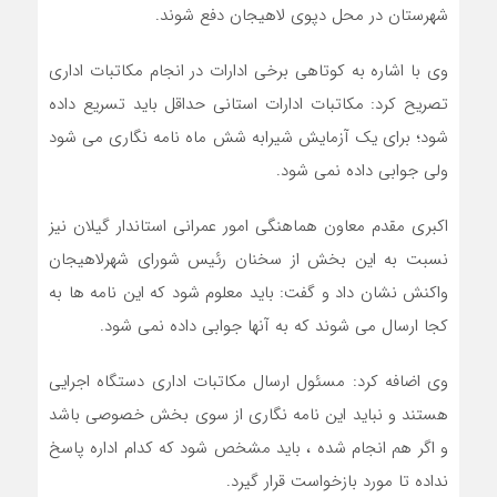
شهرستان در محل دپوی لاهیجان دفع شوند
.
وی با اشاره به کوتاهی برخی ادارات در انجام مکاتبات اداری
تصریح کرد: مکاتبات ادارات استانی حداقل باید تسریع داده
شود؛ برای یک آزمایش شیرابه شش ماه نامه نگاری می شود
ولی جوابی داده نمی شود
.
اکبری مقدم معاون هماهنگی امور عمرانی استاندار گیلان نیز
نسبت به این بخش از سخنان رئیس شورای شهرلاهیجان
واکنش نشان داد و گفت: باید معلوم شود که این نامه ها به
کجا ارسال می شوند که به آنها جوابی داده نمی شود
.
وی اضافه کرد: مسئول ارسال مکاتبات اداری دستگاه اجرایی
هستند و نباید این نامه نگاری از سوی بخش خصوصی باشد
و اگر هم انجام شده ، باید مشخص شود که کدام اداره پاسخ
نداده تا مورد بازخواست قرار گیرد
.