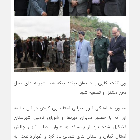
وی گفت: کاری باید اتفاق بیفتد اینکه همه شیرابه های محل
دفن منتقل و تصفیه شود.
معاون هماهنگی امور عمرانی استانداری گیلان در این جلسه
ای که با حضور مدیران ذیربط و شورای تامین شهرستان
تشکیل شده بود از پسماند به عنوان اصلی ترین چالش
استان گیلان و استان های شمالی یاد کرد و اظهار داشت: به