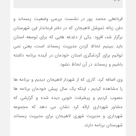
قربانعلی محمد پور در نشست بررسی وضعیت پسماند و
دفن زباله تموشل لاهیجان که در دفتر فرماندار این شهرستان
برگزار شد، افزود: یکی از دغدغه هایی که برای توسعه استان
باید ببینیم لحاظ کردن مدیریت پسماند است، یعنی نمی
توانیم برای گردشگری استان خودمان در آینده برنامه داشته
باشیم و پسماند در آن لحاظ نشود
.
وی اضافه کرد: کاری که از شهردار لاهیجان دیدیم و برنامه ها
را مشاهده کردیم ، اینکه یک سال پیش خودمان برنامه ها
مصوب کردیم و پیشرفت خوبی دیده شده و گزارشی که
مشاور شهرداری ارائه کرد نشان می دهد که مجموعه
شهرداری و مدیریت شهری لاهیجان برای مدیریت پسماند
شهرستان برنامه دارند.