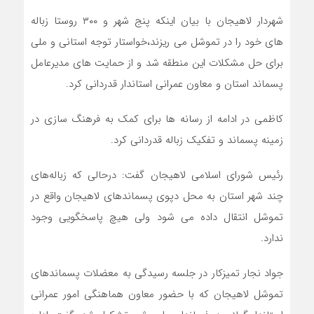
شهردار لاهیجان با بیان اینکه پنج شهر و ۳۰۰ روستا زباله
های خود را در تموشل می ریزند،خواستار توجه استانی و ملی
برای حل مشکلات این منطقه شد و از حمایت های مدیرعامل
پسماند استان و معاون عمرانی استاندار قدردانی کرد.
کاظمی در ادامه از رسانه ها برای کمک به فرهنگ سازی در
زمینه پسماند و تفکیک زباله قدردانی کرد.
رئیس شورای اسلامی لاهیجان گفت: درحالی که زباله‌های
چند شهر استان به محل دپوی پسماندهای لاهیجان واقع در
تموشل انتقال داده می شود ولی هیچ پاسخگویی وجود
ندارد
.
جواد نجار تمیزکار در جلسه رسیدگی به معضلات پسماندهای
تموشل لاهیجان که با حضور معاون هماهنگی امور عمرانی