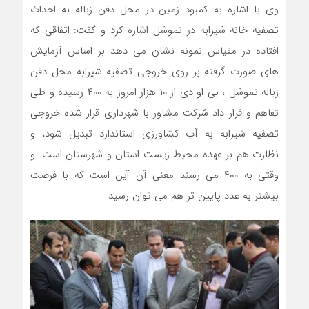
وی با اشاره به کمبود زمین در محل دفن زباله به احداث
تصفیه خانه شیرابه در تموشل اشاره کرد و گفت: اتفاقی که
افتاده در مقیاس نمونه نشان می دهد بر اساس آزمایش
های صورت گرفته بر روی خروجی تصفیه شیرابه محل دفن
زباله تموشل ، بی او دی از ۱۰ هزار امروز به ۴۰۰ رسیده و طی
تفاهم و قرار داد شرکت مشاور با شهرداری قرار شده خروجی
تصفیه شیرابه به آب کشاورزی استاندارد تبدیل شود، و
نظارت هم بر عهده محیط زیست استان و شهرستان است. و
وقتی به ۴۰۰ می رسند معنی آن آین است که با فرصت
بیشتر به عدد پایین تر هم می توان رسید