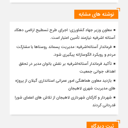
نوشته های مشابه
معاون وزیر جهاد کشاورزی: اجرای طرح تسطیح اراضی دهکاء
آستانه اشرفیه نیازمند تأمین اعتبار است.
فرماندار آستانه‌اشرفیه: مدیریت پسماند روستاها با مشارکت
مردم و رویکرد الگوسازانه پیگیری شود.
تأکید فرماندار آستانه‌اشرفیه بر نقش بانوان مدیر در تحقق
اهداف جوانی جمعیت
بازدید معاون هماهنگی امور عمرانی استانداری گیلان از پروژه
های مدیریت شهری لاهیجان
شهردار و کارکنان شهرداری لاهیجان از تلاش های اعضای شورا
قدردانی کردند
ثبت دیدگاه