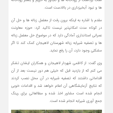
است برداشت از رودخانه ها و تجاوز به حریم و بستر رودخانه
ها و نبود آبخیزداری در بالادست است
.
مقدم با اشاره به اینکه برون رفت از معضل زباله ها و حل آن
در کوتاه مدت امکانپذیر نیست تاکید کرد: حوزه معاونت
عمرانی استانداری آمادگی دارد که در موضوع حل معضل زباله
ها و تصفیه شیرابه زباله شهرستان لاهیجان کمک کند تا اگر
مشکلی وجود دارد، آن را رفع نماید
.
وی گفت: از کاظمی شهردار لاهیجان و همکاران ایشان تشکر
می کنم که از بازدید قبل که خیلی هم دور نیست بعد از آن
اقداماتی داشتند که تصفیه شیرابه در آن محل نصب کردند
که نتایج آزمایشگاهی آن اعلام خواهد شد و اقدامات خوبی
انجام شده است مشاور اخذ شده و مطالعاتی برای رینگ
جمع آوری شیرابه انجام شده است.