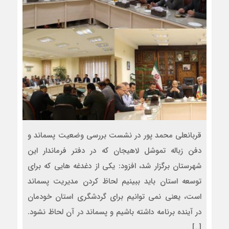
قربانعلی محمد پور در نشست بررسی وضعیت پسماند و
دفن زباله تموشل لاهیجان که در دفتر فرماندار این
شهرستان برگزار شد، افزود: یکی از دغدغه هایی که برای
توسعه استان باید ببینیم لحاظ کردن مدیریت پسماند
است، یعنی نمی توانیم برای گردشگری استان خودمان
در آینده برنامه داشته باشیم و پسماند در آن لحاظ نشود.
[…]