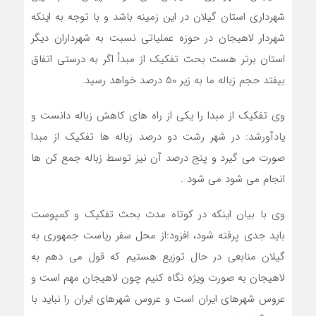
شهرداری استان گیلان در این زمینه باشد و با توجه به اینکه
شهردار لاهیجان در حوزه عملیاتی نسبت به شهرداران دیگر
استان برتر هست بحث تفکیک از مبدأ اگر به درستی اتفاق
بیفتد حجم زباله ما به زیر ۵۰ درصد خواهد رسید.
وی تفکیک از مبدا را یکی از راه های کاهش زباله دانست و
یادآورشد: در شهر رشت دو درصد زباله ها تفکیک از مبدا
صورت می گیرد و پنج درصد آن نیز توسط زباله جمع کن ها
انجام می شود می شود .
وی با بیان اینکه در کوتاه مدت بحث تفکیک و کمپوست
باید جدی پرفته شود، افزود:از محل سفر ریاست جمهوری به
گیلان منابعی در حال توزیع هستیم که قول می دهم به
لاهیجان به صورت ویژه نگاه کنیم چون لاهیجان مهم است و
عروس شهرهای ایران است و عروس شهرهای ایران را نباید با