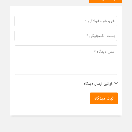
قوانین ارسال دیدگاه
ثبت دیدگاه