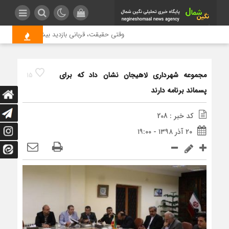
وقتی حقیقت، قربانی بازدید بیشتر می شود | علت 
مجموعه شهرداری لاهیجان نشان داد که برای
15
پسماند برنامه دارند
کد خبر : 208
۲۰ آذر ۱۳۹۸ - ۱۹:۰۰