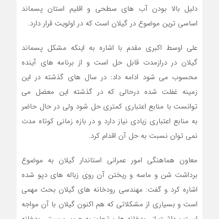
دلیل بالا بودن آب های سطحی و اقلیم استان پسماند
اساسی ترین موضوع در گیلان است که در اولویت قرار دارد
.
علی اوسط اکبری مقدم با اشاره به اینکه مشکل پسماند
گیلان در درازمدت قابل حل است و از برنامه های آینده
محسوب می شود ادامه داد: در سال های گذشته در این
زمینه غفلت شده درحالی که در گذشته این معضل می
توانست با منابع اعتباری کمتری حل شود ولی در حال حاضر
به منابع اعتباری زیادی نیاز دارد و در بازه زمانی کوتاه مدت
نمی توان نسبت به حل آن اقدام کرد
.
معاون هماهنگی امور عمرانی استاندار گیلان به موضوع
برداشت شن و ماسه و ریختن آن روی زباله های دپو شده
اشاره کرد و گفت: مهندسی رودخانه های گیلان بحث مهمی
است و بسیاری از مشکلاتی که هم اکنون گیلان با آن مواجه