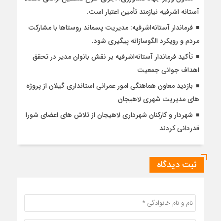
آستانه اشرفیه نیازمند تأمین اعتبار است.
فرماندار آستانه‌اشرفیه: مدیریت پسماند روستاها با مشارکت
مردم و رویکرد الگوسازانه پیگیری شود.
تأکید فرماندار آستانه‌اشرفیه بر نقش بانوان مدیر در تحقق
اهداف جوانی جمعیت
بازدید معاون هماهنگی امور عمرانی استانداری گیلان از پروژه
های مدیریت شهری لاهیجان
شهردار و کارکنان شهرداری لاهیجان از تلاش های اعضای شورا
قدردانی کردند
ثبت دیدگاه