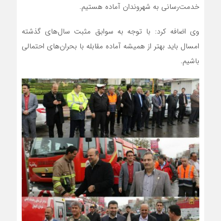
خدمت‌رسانی به شهروندان آماده هستیم.
وی اضافه کرد: با توجه به سوابق مثبت سال‌های گذشته
امسال باید بهتر از همیشه آماده مقابله با بحران‌های احتمالی
باشیم.