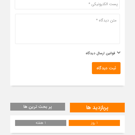
قوانین ارسال دیدگاه
ثبت دیدگاه
پربازدید ها
پر بحث ترین ها
1 روز
1 هفته