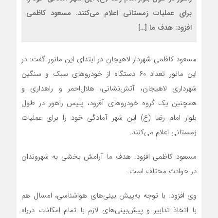
برای عملیات زمستانی اعلام می‌کنند. مسعود کاظمی
افزود: هدف ما […]
مسعود کاظمی شهردار لاهیجان در ابتدای این مانور گفت: در
این مانور تعداد ۶۰ دستگاه از خودروهای سبک و سنگین
شهرداری لاهیجان، آتش‌نشانی، هلال‌احمر و راهداری و
همچنین یک گروه خودروهای آفرود، پلیس راهور در طول
بلوار امام رضا (ع) این شهر آمادگی خود را برای عملیات
زمستانی اعلام می‌کنند.
مسعود کاظمی افزود: هدف ما آرامش بخشی به شهروندان
در حوادث مختلف است.
وی افزود: با توجه به‌پیش بینی‌های هواشناسی، امسال هم
با اتخاذ تدابیر و پیش‌بینی‌های لازم با تمام امکانات درراه