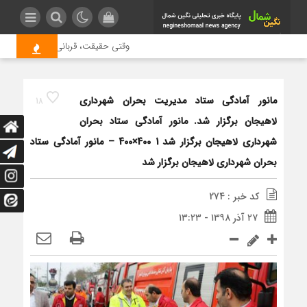
وقتی حقیقت، قربانی بازدید بیشتر می 
مانور آمادگی ستاد مدیریت بحران شهرداری
18
لاهیجان برگزار شد. مانور آمادگی ستاد بحران
شهرداری لاهیجان برگزار شد 1 400×400 – مانور آمادگی ستاد
بحران شهرداری لاهیجان برگزار شد
کد خبر : 274
۲۷ آذر ۱۳۹۸ - ۱۳:۲۳