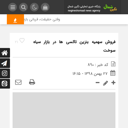
وقتی حقیقت، قربانی بازدید بیشتر می شو
فروش سهمیه بنزین تاکسی ها در بازار سیاه
21
سوخت
کد خبر : 890
۲۷ بهمن ۱۳۹۸ - ۱۶:۱۵