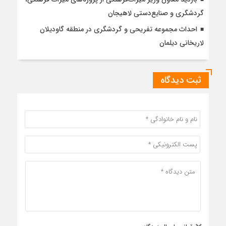
گردشگری و صنایع‌دستی لاهیجان
احداث مجموعه تفریحی و گردشگری در منطقه گاودیلان
لاریخانی دیلمان
ثبت دیدگاه