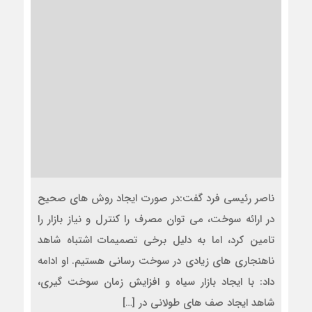
ناصر رئیسی فرد گفت:در صورت ایجاد روش های صحیح
در ارائه سوخت، می توان مصرف را کنترل و نیاز بازار را
تامین کرد، اما به دلیل برخی تصمیمات اشتباه شاهد
ناهنجاری های زیادی در سوخت رسانی هستیم. او ادامه
داد: با ایجاد بازار سیاه و افزایش زمان سوخت گیری،
شاهد ایجاد صف های طولانی در […]