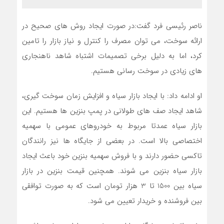
ناصر رئیسی فرد گفت:در صورت ایجاد روش های صحیح در
ارائه سوخت، می توان مصرف را کنترل و نیاز بازار را تامین
کرد، اما به دلیل برخی تصمیمات اشتباه شاهد ناهنجاری
های زیادی در سوخت رسانی هستیم.
او ادامه داد: با ایجاد بازار سیاه و افزایش زمان سوخت گیری،
شاهد ایجاد صف های طولانی در پمپ بنزین ها هستیم. این
بازار سیاه عمدتا مربوط به خودروهای عمومی با سهمیه
اختصاصی بالا است. در بعضی از جایگاه ها نیز رانندگان
تاکسی حضور دارند و با فروش سهمیه بنزین خود باعث ایجاد
بازار سیاه بنزین می شوند. همچنین قیمت بنزین در بازار
سیاه بین 1500 تا 3 هزار تومان است که به صورت توافقی
بین فروشنده و خریدار تعیین می شود.